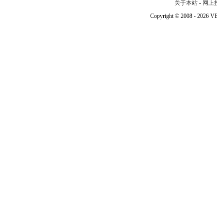
关于本站
-
网上
Copyright © 2008 - 202