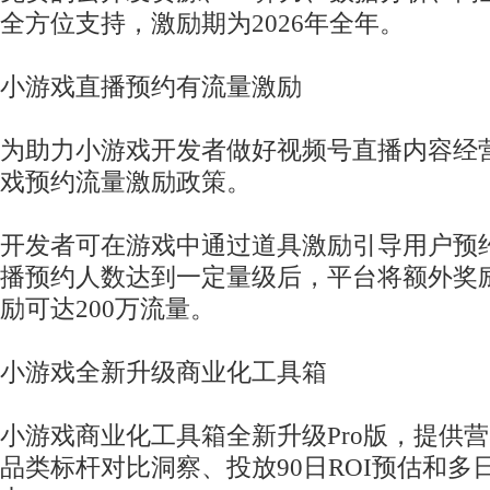
全方位支持，激励期为2026年全年。
小游戏直播预约有流量激励
为助力小游戏开发者做好视频号直播内容经
戏预约流量激励政策。
开发者可在游戏中通过道具激励引导用户预
播预约人数达到一定量级后，平台将额外奖
励可达200万流量。
小游戏全新升级商业化工具箱
小游戏商业化工具箱全新升级Pro版，提供营收
品类标杆对比洞察、投放90日ROI预估和多