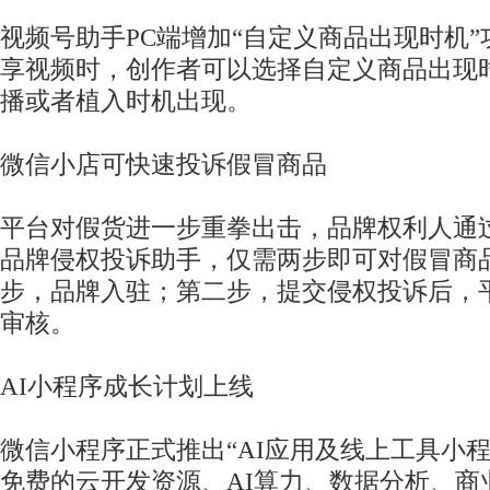
视频号助手PC端增加“自定义商品出现时机
享视频时，创作者可以选择自定义商品出现
播或者植入时机出现。
微信小店可快速投诉假冒商品
平台对假货进一步重拳出击，品牌权利人通
品牌侵权投诉助手，仅需两步即可对假冒商
步，品牌入驻；第二步，提交侵权投诉后，
审核。
AI小程序成长计划上线
微信小程序正式推出“AI应用及线上工具小
免费的云开发资源、AI算力、数据分析、商