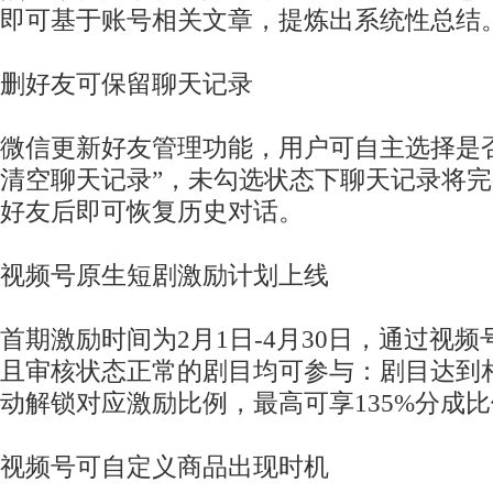
即可基于账号相关文章，提炼出系统性总结
删好友可保留聊天记录
微信更新好友管理功能，用户可自主选择是
清空聊天记录”，未勾选状态下聊天记录将
好友后即可恢复历史对话。
视频号原生短剧激励计划上线
首期激励时间为2月1日-4月30日，通过视
且审核状态正常的剧目均可参与：剧目达到
动解锁对应激励比例，最高可享135%分成
视频号可自定义商品出现时机