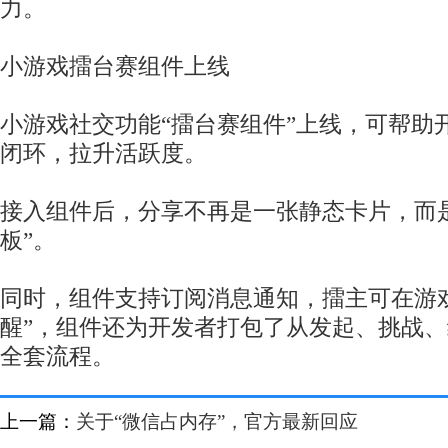
力。
小游戏擂台赛组件上线
小游戏社交功能“擂台赛组件”上线，可帮助
闭环，拉升活跃度。
接入组件后，分享不再是一张静态卡片，而
板”。
同时，组件支持订阅消息通知，擂主可在游
醒”，组件还为开发者打包了从发起、挑战
全套流程。
上一篇：
关于“微信占内存”，官方最新回应