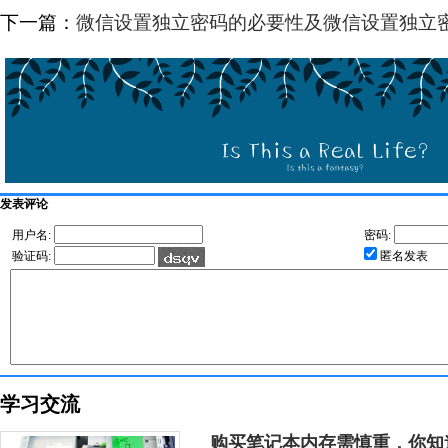
下一篇：
微信设置独立密码的必要性及微信设置独立
发表评论
用户名:
密码:
验证码:
匿名发表
学习交流
购买笔记本内存需慎重，你知道D