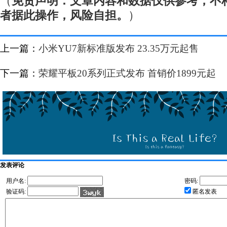
（
免责声明：文章内容和数据仅供参考，不
者据此操作，风险自担。
）
上一篇：
小米YU7新标准版发布 23.35万元起售
下一篇：
荣耀平板20系列正式发布 首销价1899元起
发表评论
用户名:
密码:
验证码:
匿名发表