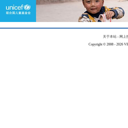
关于本站
-
网上
Copyright © 2008 - 202