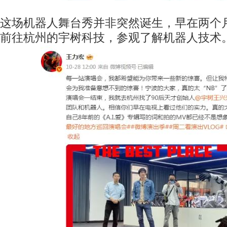
这场机器人舞台秀并非突然诞生，早在两个
前往杭州的宇树科技，参观了解机器人技术