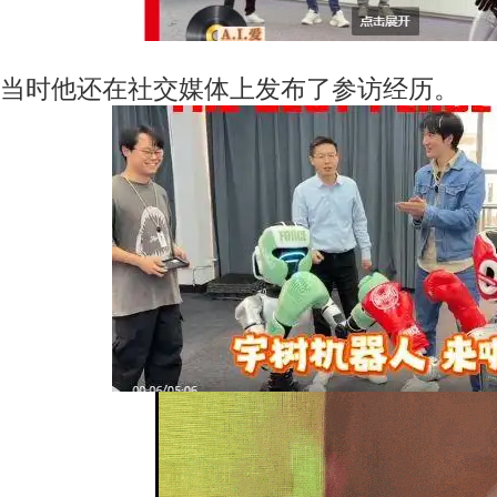
当时他还在社交媒体上发布了参访经历。