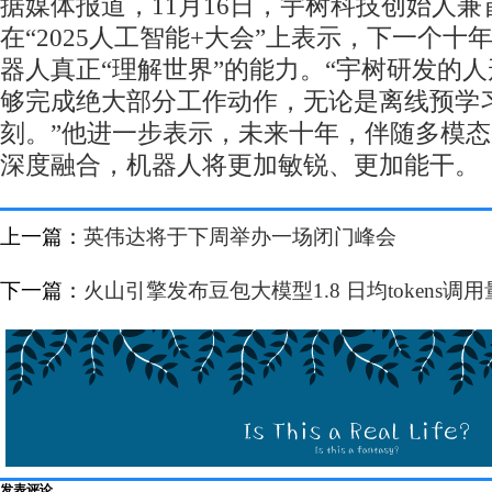
据媒体报道，11月16日，宇树科技创始人
在“2025人工智能+大会”上表示，下一个十
器人真正“理解世界”的能力。“宇树研发的
够完成绝大部分工作动作，无论是离线预学
刻。”他进一步表示，未来十年，伴随多模
深度融合，机器人将更加敏锐、更加能干。
上一篇：
英伟达将于下周举办一场闭门峰会
下一篇：
火山引擎发布豆包大模型1.8 日均tokens调
发表评论