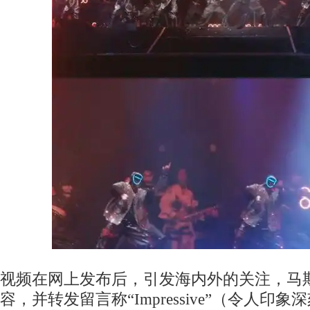
视频在网上发布后，引发海内外的关注，马
容，并转发留言称“Impressive”（令人印象