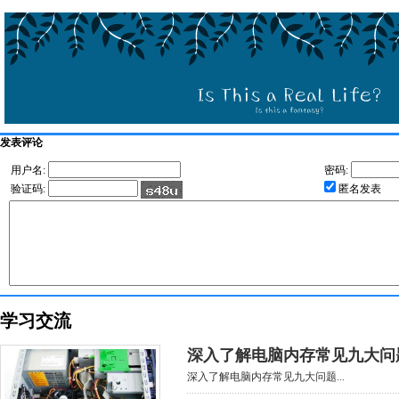
发表评论
用户名:
密码:
验证码:
匿名发表
学习交流
深入了解电脑内存常见九大问
深入了解电脑内存常见九大问题...