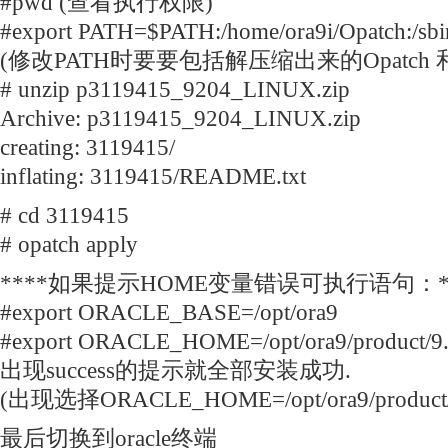
#pwd (查看执行权限)
#export PATH=$PATH:/home/ora9i/Opatch:/sbi
(修改PATH时要要包括解压缩出来的Opatch 和 
# unzip p3119415_9204_LINUX.zip
Archive: p3119415_9204_LINUX.zip
creating: 3119415/
inflating: 3119415/README.txt
# cd 3119415
# opatch apply
****如果提示HOME变量错误可执行语句：*
#export ORACLE_BASE=/opt/ora9
#export ORACLE_HOME=/opt/ora9/product/9
出现success的提示就全部安装成功.
(出现选择ORACLE_HOME=/opt/ora9/produc
最后切换到oracle终端