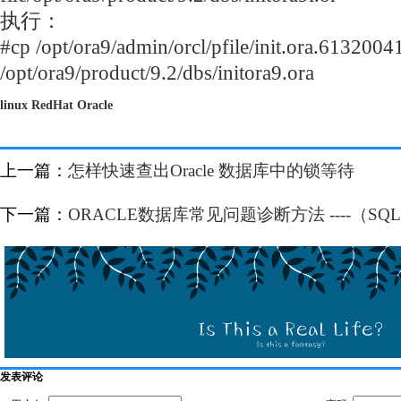
执行：
#cp /opt/ora9/admin/orcl/pfile/init.ora.613200
/opt/ora9/product/9.2/dbs/initora9.ora
linux
RedHat
Oracle
上一篇：
怎样快速查出Oracle 数据库中的锁等待
下一篇：
ORACLE数据库常见问题诊断方法 ----（SQ
发表评论