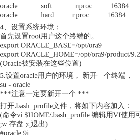
oracle soft nproc 16384
oracle hard nproc 16384
4、设置系统环境：
首先设置root用户这个终端的。
export ORACLE_BASE=/opt/ora9
export ORACLE_HOME=/opt/ora9/product/9.
(Oracle被安装在这些位置)
5.设置oracle用户的环境， 新开一个终端，
su - oracle
***注意一定要新开一个 ***
打开.bash_profile文件，将如下内容加入：
(命令vi $HOME/.bash_profile 编辑用VI使
;w 存盘 ;q退出)
#oracle 9i