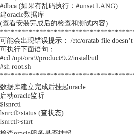
#dbca (如果有乱码执行：#unset LANG)
建oracle数据库
(查看安装完成后的检查和测试内容)
*************************************
可能会出现错误提示： /etc/oratab file doesn’t e
可执行下面语句：
#cd /opt/ora9/product/9.2/install/utl
#sh root.sh
*************************************
数据库建立完成后挂起oracle
启动oracle监听
$lsnrctl
lsnrctl>status (查状态)
lsnrctl>start
检查oracle服务是否挂起