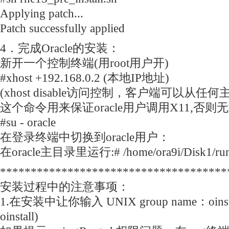
Applying patch...
Patch successfully applied
4．完成Oracle的安装：
新开一个控制终端(用root用户开)
#xhost +192.168.0.2 (本地IP地址)
(xhost disable访问控制，客户端可以从任
这个命令用来保证oracle用户调用X11,否则
#su - oracle
在登录终端中切换到oracle用户：
在oracle主目录里运行:# /home/ora9i/Disk1/runIn
*************************************
安装过程中的注意事项：
1.在安装中让你输入 UNIX group name：oinstal
oinstall)