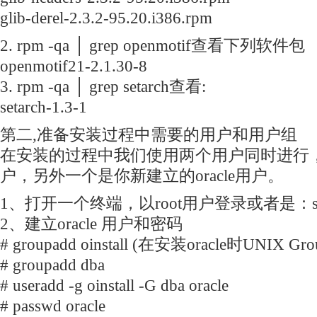
glib-derel-2.3.2-95.20.i386.rpm
2. rpm -qa │ grep openmotif查看下列软件包
openmotif21-2.1.30-8
3. rpm -qa │ grep setarch查看:
setarch-1.3-1
第二,准备安装过程中需要的用户和用户组
在安装的过程中我们使用两个用户同时进行，其
户，另外一个是你新建立的oracle用户。
1、打开一个终端，以root用户登录或者是：su -
2、建立oracle 用户和密码
# groupadd oinstall (在安装oracle时UNIX Grou
# groupadd dba
# useradd -g oinstall -G dba oracle
# passwd oracle