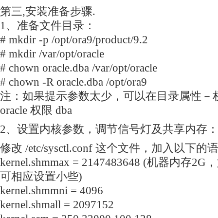
第三,安装准备步骤.
1、准备文件目录：
# mkdir -p /opt/ora9/product/9.2
# mkdir /var/opt/oracle
# chown oracle.dba /var/opt/oracle
# chown -R oracle.dba /opt/ora9
注：如果提示参数太少，可以在目录属性－权
oracle 权限 dba
2、设置内核参数，调节信号灯及共享内存
修改 /etc/sysctl.conf 这个文件，加入以下
kernel.shmmax = 2147483648 (机器
可相应设置小些)
kernel.shmmni = 4096
kernel.shmall = 2097152