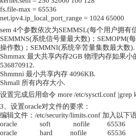
kernel.sem = 250 32000 100 128
fs.file-max = 65536
net.ipv4.ip_local_port_range = 1024 65000
sem 4个参数依次为SEMMSL(每个用户拥
SEMMNS(系统信号量最大数)；SEMOPM(每
操作数)；SEMMNI(系统辛苦量集数最大数).
Shmmax 最大共享内存2GB 物理内存如果
536870912.
Shmmni 最小共享内存 4096KB.
Shmall 所有内存大小.
设置完成后用命令 more /etc/sysctl.conf |grep k
3、设置oracle对文件的要求：
编辑文件：/etc/security/limits.conf 加入以
oracle soft nofile 65536
oracle hard nofile 65536