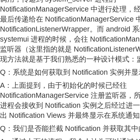
NotificationManagerService 中进
最后传递给在 NotificationManagerServi
NotificationListenerWrapper。而 andro
systemui 进程的时候，会往 NotificationMan
监听器（这里指的就是 NotificationListene
现方法就是基于我们熟悉的一种设计模式：
Q：系统是如何获取到 Notification 实例并
A：上面提到，由于初始化的时候已经往
NotificationManagerService 注册监听器
进程会接收到 Notification 实例之后经
出 Notification Views 并最终显示在系统
Q：我们是否能拦截 Notification 并获取