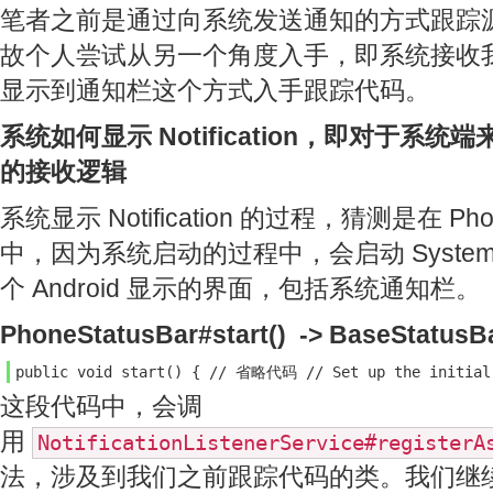
笔者之前是通过向系统发送通知的方式跟踪
故个人尝试从另一个角度入手，即系统接收
显示到通知栏这个方式入手跟踪代码。
系统如何显示 Notification，即对于系统端来说，
的接收逻辑
系统显示 Notification 的过程，猜测是在 PhoneS
中，因为系统启动的过程中，会启动 System
个 Android 显示的界面，包括系统通知栏。
PhoneStatusBar#start() -> BaseStatusBa
public void start() { // 省略代码 // Set up the initial n
这段代码中，会调
用
NotificationListenerService#registerA
法，涉及到我们之前跟踪代码的类。我们继