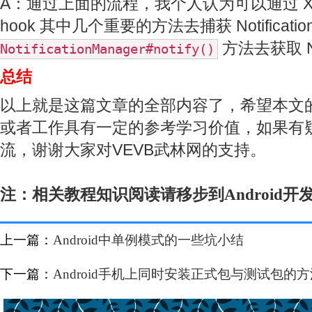
A：通过上面的流程，我个人认为可以通过 Xp
hook 其中几个重要的方法去捕获 Notificat
方法去获取 Not
NotificationManager#notify()
总结
以上就是这篇文章的全部内容了，希望本文
或者工作具有一定的参考学习价值，如果有
流，谢谢大家对VEVB武林网的支持。
注：相关教程知识阅读请移步到
Android开
上一篇：
Android中单例模式的一些坑小结
下一篇：
Android手机上同时安装正式包与测试包的方