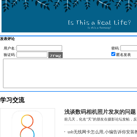
发表评论
用户名:
密码:
验证码:
匿名发表
学习交流
浅谈数码相机照片发灰的问题
前几天，化名“夭”的朋友在摄影论坛发帖，反映
usb无线网卡怎么用,小编告诉你安装