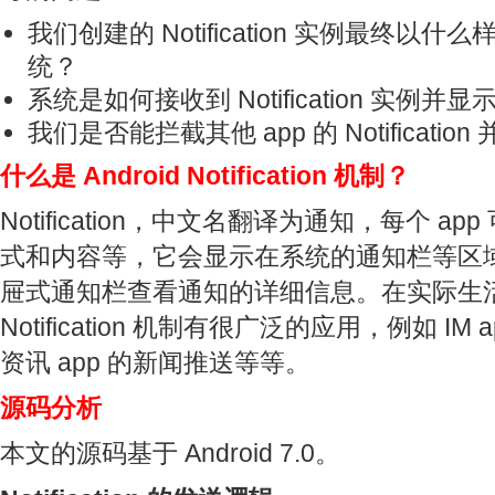
我们创建的 Notification 实例最终以
统？
系统是如何接收到 Notification 实例并显
我们是否能拦截其他 app 的 Notificati
什么是 Android Notification 机制？
Notification，中文名翻译为通知，每个 a
式和内容等，它会显示在系统的通知栏等区
屉式通知栏查看通知的详细信息。在实际生活中，
Notification 机制有很广泛的应用，例如 IM
资讯 app 的新闻推送等等。
源码分析
本文的源码基于 Android 7.0。