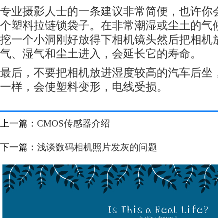
专业摄影人士的一条建议非常简便，也许你
个塑料拉链锁袋子。在非常潮湿或尘土的气
挖一个小洞刚好放得下相机镜头然后把相机
气、湿气和尘土进入，会延长它的寿命。
最后，不要把相机放进湿度较高的汽车后坐
一样，会使塑料变形，电线受损。
上一篇：
CMOS传感器介绍
下一篇：
浅谈数码相机照片发灰的问题