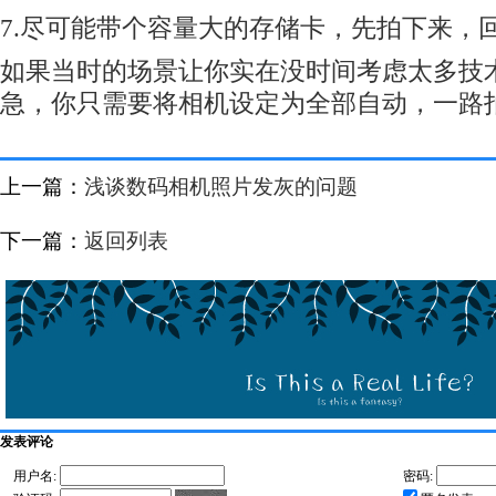
7.尽可能带个容量大的存储卡，先拍下来，回
如果当时的场景让你实在没时间考虑太多技
急，你只需要将相机设定为全部自动，一路
上一篇：
浅谈数码相机照片发灰的问题
下一篇：
返回列表
发表评论
用户名:
密码: