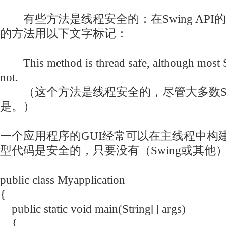
有些方法是线程安全的：在Swing API
的方法用以下文字标记：
This method is thread safe, although most 
not.
（这个方法是线程安全的，尽管大多数Sw
是。）
一个应用程序的GUI经常可以在主线程中构
型代码是安全的，只要没有（Swing或其他
public class My
application
{
public static void main(String[] args)
{