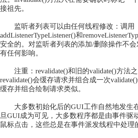
接祖先。
监听者列表可以由任何线程修改：调用
addListenerTypeListener()和removeListener
安全的。对监听者列表的添加/删除操作不
有任何影响。
注重：revalidate()和旧的validate(
revalidate()会缓存请求并组合成一次validate(
缓存并组合绘制请求类似。
大多数初始化后的GUI工作自然地发生
旦GUI成为可见，大多数程序都是由事件驱
鼠标点击，这些总是在事件派发线程中处理