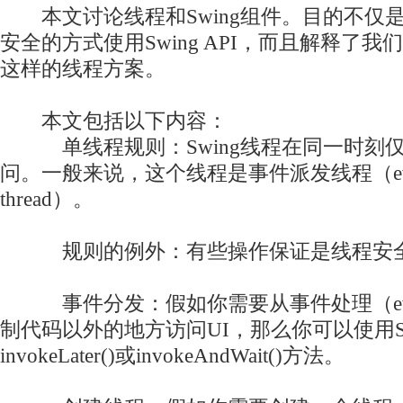
本文讨论线程和Swing组件。目的不仅
安全的方式使用Swing API，而且解释了
这样的线程方案。
本文包括以下内容：
单线程规则：Swing线程在同一时刻仅
问。一般来说，这个线程是事件派发线程（event-d
thread）。
规则的例外：有些操作保证是线程安
事件分发：假如你需要从事件处理（event-
制代码以外的地方访问UI，那么你可以使用SwingU
invokeLater()或invokeAndWait()方法。