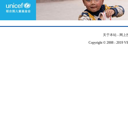
关于本站
-
网上
Copyright © 2008 - 201