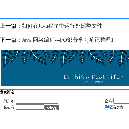
上一篇：
如何在Java程序中运行外部类文件
下一篇：
Java 网络编程---I/O部分学习笔记整理1
发表评论
用户名:
密码:
验证码:
匿名发表