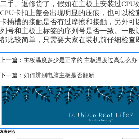
二手、返修货了，假如在主板上安装过CPU
CPU卡扣上盖会出现明显的压痕，也可以检查
卡插槽的接触是否有过摩擦和接触，另外可
列号和主板上标签的序列号是否一致。一般
都比较简单，只需要大家在装机前仔细检查
上一篇：
主板温度多少是正常的 主板温度过高怎么办
下一篇：
如何辨别电脑主板是否翻新
发表评论