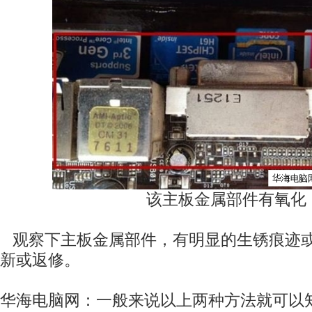
该主板金属部件有氧化
观察下主板金属部件，有明显的生锈痕迹
新或返修。
华海电脑网：一般来说以上两种方法就可以