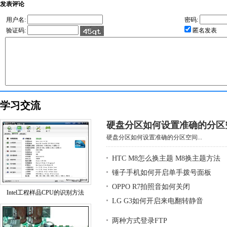
发表评论
用户名:
密码:
验证码:
匿名发表
学习交流
硬盘分区如何设置准确的分区
硬盘分区如何设置准确的分区空间...
HTC M8怎么换主题 M8换主题方法
锤子手机如何开启单手拨号面板
OPPO R7拍照音如何关闭
Intel工程样品CPU的识别方法
LG G3如何开启来电翻转静音
两种方式登录FTP