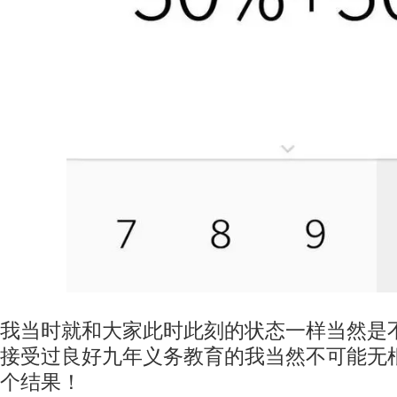
我当时就和大家此时此刻的状态一样当然是
接受过良好九年义务教育的我当然不可能无
个结果！