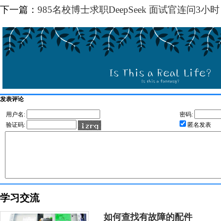
下一篇：
985名校博士求职DeepSeek 面试官连问3小时
发表评论
用户名:
密码:
验证码:
匿名发表
学习交流
如何查找有故障的配件