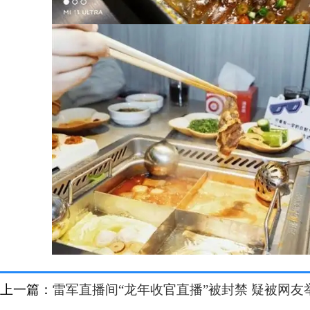
上一篇：
雷军直播间“龙年收官直播”被封禁 疑被网友