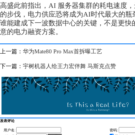
高盛此前指出，AI 服务器集群的耗电速度
的步伐，电力供应恐将成为AI时代最大的瓶
谁能建成下一波数据中心的关键，不是更快
意的电力融资方案。
上一篇：
华为Mate80 Pro Max首拆曝工艺
下一篇：
宇树机器人给王力宏伴舞 马斯克点赞
发表评论
用户名:
密码: