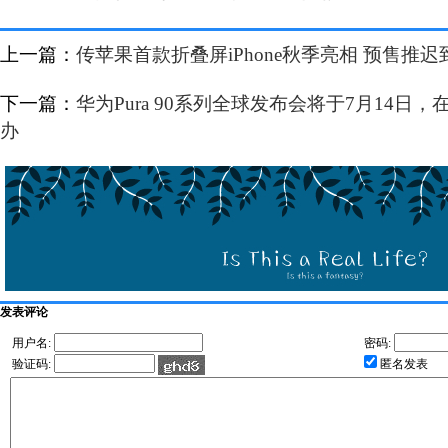
上一篇：
传苹果首款折叠屏iPhone秋季亮相 预售推
下一篇：
华为Pura 90系列全球发布会将于7月14日
办
发表评论
用户名:
密码:
验证码:
匿名发表