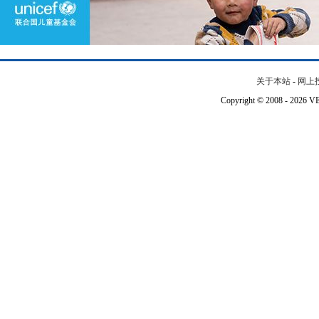
关于本站
-
网上
Copyright © 2008 - 202