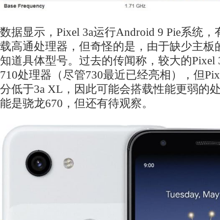
数据显示，Pixel 3a运行Android 9 Pie
载高通处理器，但奇怪的是，由于缺少主板
知道具体型号。过去的传闻称，较大的Pixel 
710处理器（尽管730最近已经亮相），但Pixel 
分低于3a XL，因此可能会搭载性能更弱的
能是骁龙670，但还有待观察。