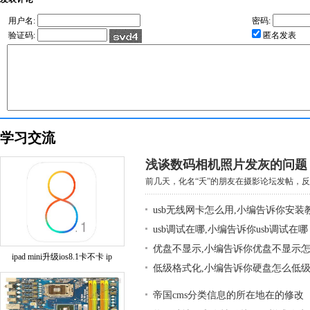
用户名:
密码:
验证码:
匿名发表
学习交流
浅谈数码相机照片发灰的问题
前几天，化名“夭”的朋友在摄影论坛发帖，反映
usb无线网卡怎么用,小编告诉你安装
usb调试在哪,小编告诉你usb调试在哪
优盘不显示,小编告诉你优盘不显示
ipad mini升级ios8.1卡不卡 ip
低级格式化,小编告诉你硬盘怎么低
帝国cms分类信息的所在地在的修改