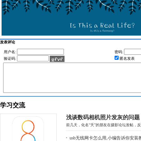
发表评论
用户名:
密码:
验证码:
匿名发表
学习交流
浅谈数码相机照片发灰的问题
前几天，化名“夭”的朋友在摄影论坛发帖，反映
usb无线网卡怎么用,小编告诉你安装