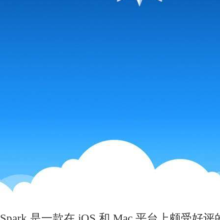
Spark 是一款在 iOS 和 Mac 平台上颇