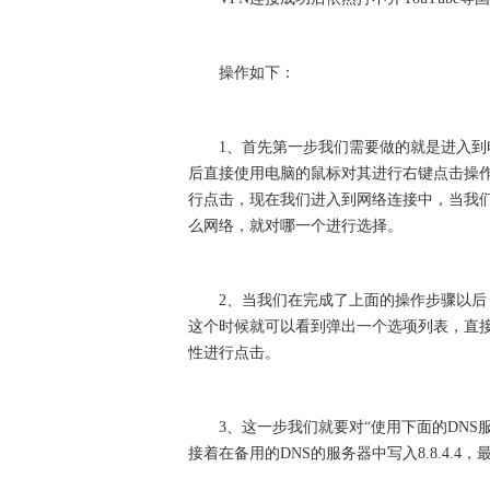
操作如下：
1、首先第一步我们需要做的就是进入到电
后直接使用电脑的鼠标对其进行右键点击操
行点击，现在我们进入到网络连接中，当我
么网络，就对哪一个进行选择。
2、当我们在完成了上面的操作步骤以后，
这个时候就可以看到弹出一个选项列表，直接在下拉页
性进行点击。
3、这一步我们就要对“使用下面的DNS服务器
接着在备用的DNS的服务器中写入8.8.4.4