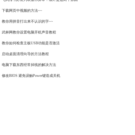
下载网页中视频的方法~~
教你用拼音打出来不认识的字~~
武林网教你设置电脑开机声音教程
教你如何检查主板USB功能是否激活
启动桌面清理向导的方法教程
电脑下载东西经常掉线的解决方法
修改BIOS 避免误触Power键造成关机