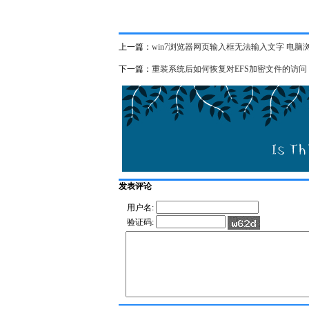
上一篇：
win7浏览器网页输入框无法输入文字 电
下一篇：
重装系统后如何恢复对EFS加密文件的访问
发表评论
用户名:
验证码: