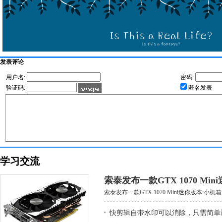
发表评论
用户名:
密码:
验证码:
匿名发表
学习交流
索泰发布一款GTX 1070 Mi
索泰发布一款GTX 1070 Mini迷你版本:小机箱大
快剪辑自带水印可以消除，只需简单