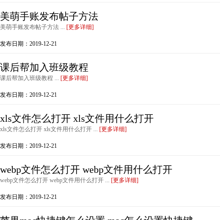
美萌手账发布帖子方法
美萌手账发布帖子方法 ...
[更多详细]
发布日期：2019-12-21
课后帮加入班级教程
课后帮加入班级教程 ...
[更多详细]
发布日期：2019-12-21
xls文件怎么打开 xls文件用什么打开
xls文件怎么打开 xls文件用什么打开 ...
[更多详细]
发布日期：2019-12-21
webp文件怎么打开 webp文件用什么打开
webp文件怎么打开 webp文件用什么打开 ...
[更多详细]
发布日期：2019-12-21