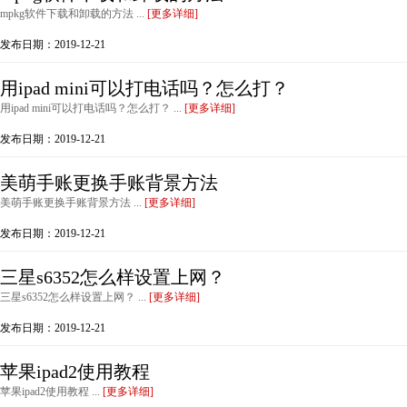
mpkg软件下载和卸载的方法 ...
[更多详细]
发布日期：2019-12-21
用ipad mini可以打电话吗？怎么打？
用ipad mini可以打电话吗？怎么打？ ...
[更多详细]
发布日期：2019-12-21
美萌手账更换手账背景方法
美萌手账更换手账背景方法 ...
[更多详细]
发布日期：2019-12-21
三星s6352怎么样设置上网？
三星s6352怎么样设置上网？ ...
[更多详细]
发布日期：2019-12-21
苹果ipad2使用教程
苹果ipad2使用教程 ...
[更多详细]