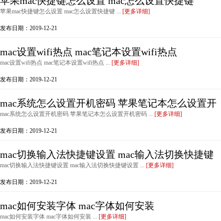
苹果mac快捷键怎么设置 mac怎么设置快捷键
苹果mac快捷键怎么设置 mac怎么设置快捷键 ...
[更多详细]
发布日期：2019-12-21
mac设置wifi热点 mac笔记本设置wifi热点
mac设置wifi热点 mac笔记本设置wifi热点 ...
[更多详细]
发布日期：2019-12-21
mac系统怎么设置开机密码 苹果笔记本怎么设置开
mac系统怎么设置开机密码 苹果笔记本怎么设置开机密码 ...
[更多详细]
发布日期：2019-12-21
mac切换输入法快捷键设置 mac输入法切换快捷键
mac切换输入法快捷键设置 mac输入法切换快捷键设置 ...
[更多详细]
发布日期：2019-12-21
mac如何安装字体 mac字体如何安装
mac如何安装字体 mac字体如何安装 ...
[更多详细]