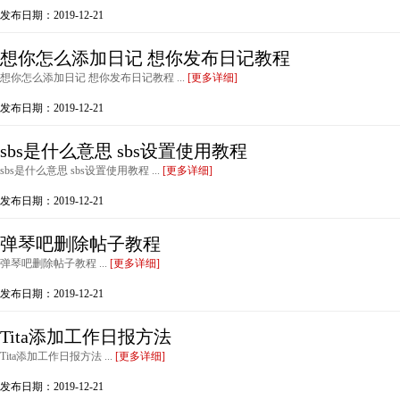
发布日期：2019-12-21
想你怎么添加日记 想你发布日记教程
想你怎么添加日记 想你发布日记教程 ...
[更多详细]
发布日期：2019-12-21
sbs是什么意思 sbs设置使用教程
sbs是什么意思 sbs设置使用教程 ...
[更多详细]
发布日期：2019-12-21
弹琴吧删除帖子教程
弹琴吧删除帖子教程 ...
[更多详细]
发布日期：2019-12-21
Tita添加工作日报方法
Tita添加工作日报方法 ...
[更多详细]
发布日期：2019-12-21