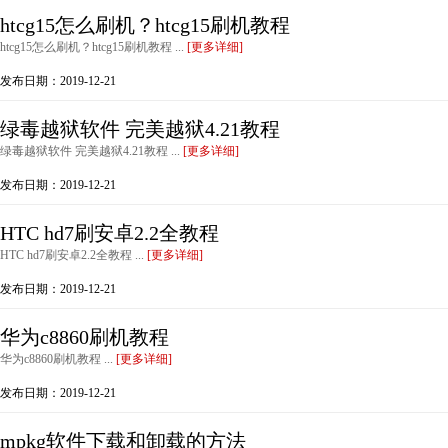
htcg15怎么刷机？htcg15刷机教程
htcg15怎么刷机？htcg15刷机教程 ...
[更多详细]
发布日期：2019-12-21
绿毒越狱软件 完美越狱4.21教程
绿毒越狱软件 完美越狱4.21教程 ...
[更多详细]
发布日期：2019-12-21
HTC hd7刷安卓2.2全教程
HTC hd7刷安卓2.2全教程 ...
[更多详细]
发布日期：2019-12-21
华为c8860刷机教程
华为c8860刷机教程 ...
[更多详细]
发布日期：2019-12-21
mpkg软件下载和卸载的方法