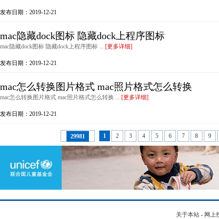
发布日期：2019-12-21
mac隐藏dock图标 隐藏dock上程序图标
mac隐藏dock图标 隐藏dock上程序图标 ...
[更多详细]
发布日期：2019-12-21
mac怎么转换图片格式 mac照片格式怎么转换
mac怎么转换图片格式 mac照片格式怎么转换 ...
[更多详细]
发布日期：2019-12-21
1
2
3
4
5
6
7
8
9
29981
关于本站
-
网上