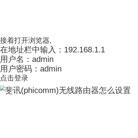
接着打开浏览器,
在地址栏中输入：
192.168.1.1
用户名：admin
用户密码：admin
点击登录