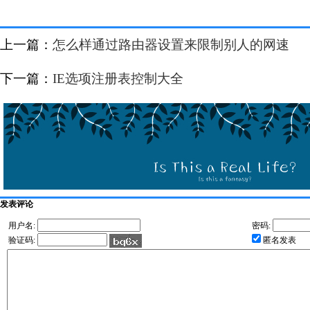
上一篇：
怎么样通过路由器设置来限制别人的网速
下一篇：
IE选项注册表控制大全
发表评论
用户名:
密码:
验证码:
匿名发表