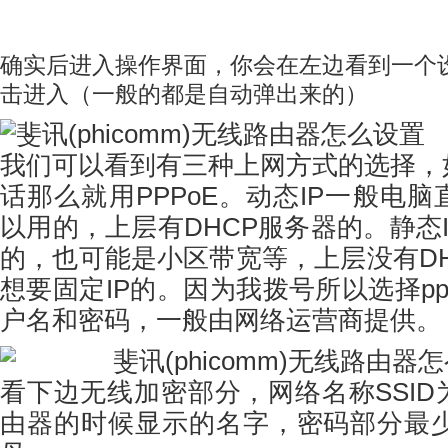
确实后进入操作界面，你会在左边看到一个
击进入（一般的都是自动弹出来的）
我们可以看到有三种上网方式的选择，
话那么就用PPPoE。动态IP一般电
以用的，上层有DHCP服务器的。静态
的，也可能是小区带宽等，上层没有D
想要固定IP的。因为我拨号所以选择pp
户名和密码，一般由网络运营商提供。
看下边无线加密部分，网络名称SSI
由器的时候显示的名字，密码部分最少