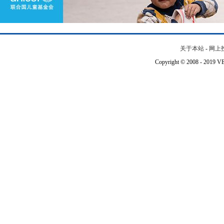
关于本站
-
网上
Copyright © 2008 - 201