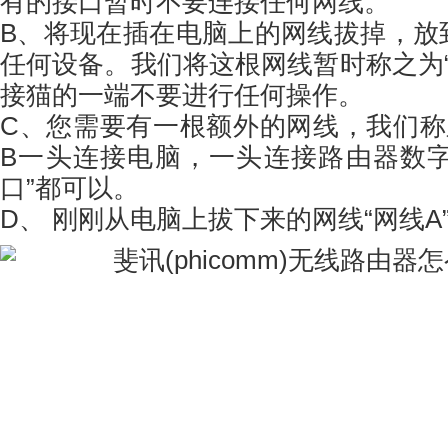
有的接口暂时不要连接任何网线。
B、将现在插在电脑上的网线拔掉，放
任何设备。我们将这根网线暂时称之为“
接猫的一端不要进行任何操作。
C、您需要有一根额外的网线，我们称
B一头连接电脑，一头连接路由器数字
口”都可以。
D、 刚刚从电脑上拔下来的网线“网线A”