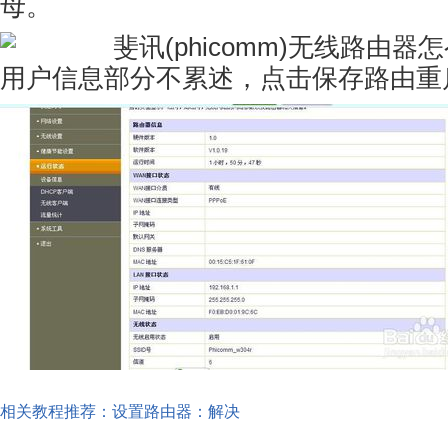
母。
用户信息部分不累述，点击保存路由重
相关教程推荐：设置路由器：解决