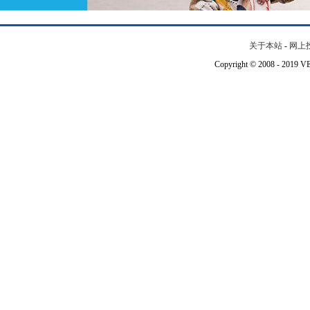
关于本站
-
网上
Copyright © 2008 - 201