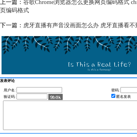
上一篇：
谷歌Chrome浏览器怎么更换网页编码格式 c
页编码格式
下一篇：
虎牙直播有声音没画面怎么办 虎牙直播看不
发表评论
用户名:
密码:
验证码:
匿名发表