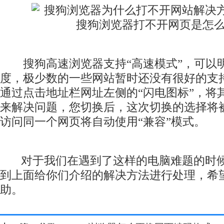
搜狗高速浏览器支持“高速模式”，可以
度，极少数的一些网站暂时还没有很好的支
通过点击地址栏网址左侧的“闪电图标”，将其
来解决问题，您切换后，这次切换的选择将
访问同一个网页将自动使用“兼容”模式。
对于我们在遇到了这样的电脑难题的时候
到上面给你们介绍的解决方法进行处理，希
助。