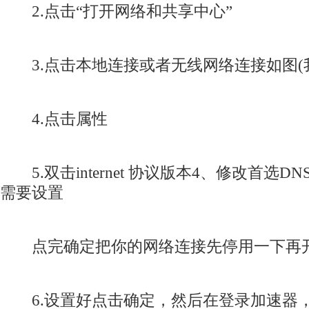
2.点击“打开网络和共享中心”
3.点击本地连接或者无线网络连接如图(
4.点击属性
5.双击internet 协议版本4、修改首选DNS
需要设置
点完确定把你的网络连接先停用一下再开
6.设置好点击确定，然后在登录加速器