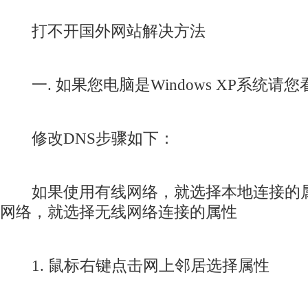
打不开国外网站解决方法
一. 如果您电脑是Windows XP系统请您
修改DNS步骤如下：
如果使用有线网络，就选择本地连接的属
网络，就选择无线网络连接的属性
1. 鼠标右键点击网上邻居选择属性