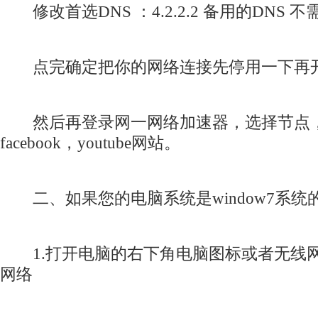
修改首选DNS ：4.2.2.2 备用的DNS 
点完确定把你的网络连接先停用一下再开
然后再登录网一网络加速器，选择节点
facebook，youtube网站。
二、如果您的电脑系统是window7系统
1.打开电脑的右下角电脑图标或者无线
网络