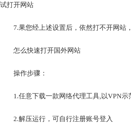
试打开网站
7.果您经上述设置后，依然打不开网站
怎么快速打开国外网站
操作步骤：
1.任意下载一款网络代理工具,以VPN示
2.解压运行，可自行注册账号登入