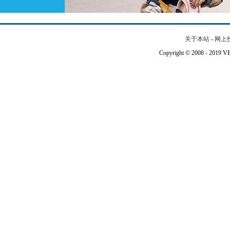
关于本站
-
网上
Copyright © 2008 - 201