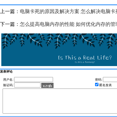
上一篇：
电脑卡死的原因及解决方案 怎么解决电脑卡
下一篇：
怎么提高电脑内存的性能 如何优化内存的管
发表评论
用户名:
密码:
验证码:
匿名发表