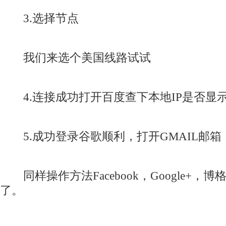
3.选择节点
我们来选个美国线路试试
4.连接成功打开百度查下本地IP是否显
5.成功登录谷歌顺利，打开GMAIL邮箱
同样操作方法Facebook，Google+，
了。