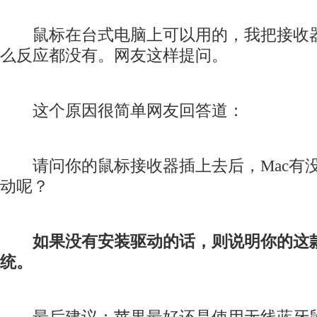
鼠标在台式电脑上可以用的，我把接收器
么反应都没有。网友这样提问。
这个原因很简单网友回答道：
请问你的鼠标接收器插上去后，Mac有
动呢？
如果没有安装驱动的话，则说明你的这款
统。