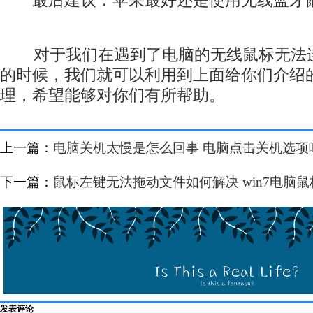
最后建议：苹果最好还是使用无线蓝牙鼠
对于我们在遇到了电脑的无线鼠标无法连
的时候，我们就可以利用到上面给你们介绍
理，希望能够对你们有所帮助。
上一篇：
电脑关机太慢是怎么回事 电脑点击关机选项
下一篇：
鼠标左键无法拖动文件如何解决 win7电脑
发表评论