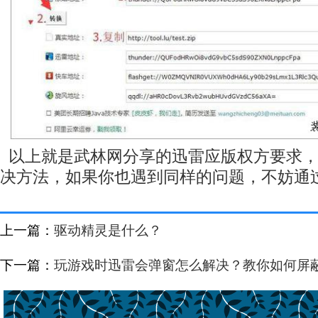
以上就是武林网分享的迅雷应版权方要求，
决方法，如果你也遇到同样的问题，不妨通
上一篇：
驱动精灵是什么？
下一篇：
玩游戏时迅雷会弹窗怎么解决？教你如何屏