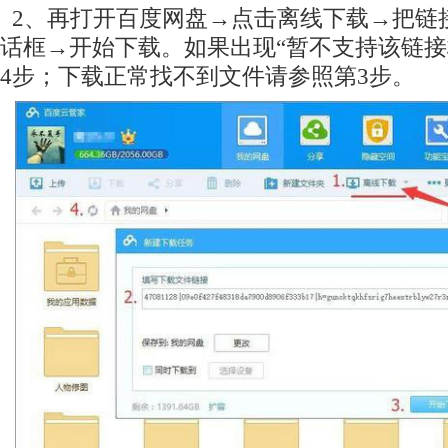
2、再打开百度网盘→点击离线下载→把链
话框→开始下载。如果出现“暂不支持该链接
4步；下载正常找不到文件请参照第3步。