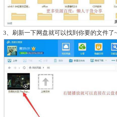
3、刷新一下网盘就可以找到你要的文件了