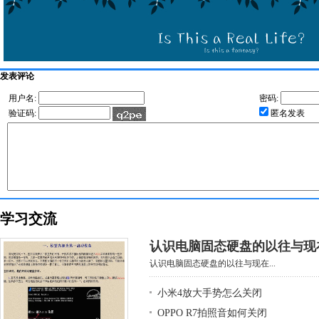
发表评论
用户名:
密码:
验证码:
匿名发表
学习交流
认识电脑固态硬盘的以往与现
认识电脑固态硬盘的以往与现在...
小米4放大手势怎么关闭
OPPO R7拍照音如何关闭