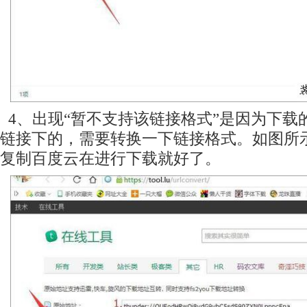
4、出现“暂不支持该链接格式”是因为下载
链接下的，需要转换一下链接格式。如图所
复制百度云在进行下载就好了。