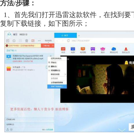
方法/步骤：
1、首先我们打开迅雷这款软件，在找到要
复制下载链接，如下图所示；