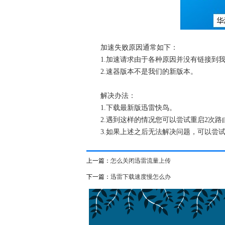
加速失败原因通常如下：
1.加速请求由于各种原因并没有链接到我
2.速器版本不是我们的新版本。
解决办法：
1.下载最新版迅雷快鸟。
2.遇到这样的情况您可以尝试重启2次路由
3.如果上述之后无法解决问题，可以尝试使用
上一篇：
怎么关闭迅雷流量上传
下一篇：
迅雷下载速度慢怎么办