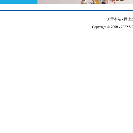
关于本站
-
网上
Copyright © 2008 - 202