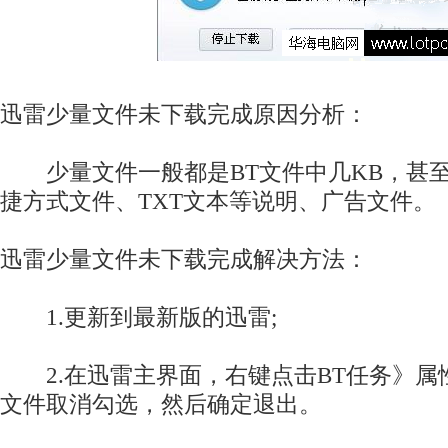
迅雷少量文件未下载完成原因分析：
少量文件一般都是BT文件中几KB，甚至不
捷方式文件、TXT文本等说明、广告文件。
迅雷少量文件未下载完成解决方法：
1.更新到最新版的迅雷;
2.在迅雷主界面，右键点击BT任务》属
文件取消勾选，然后确定退出。