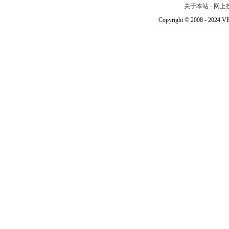
关于本站
-
网上
Copyright © 2008 - 202