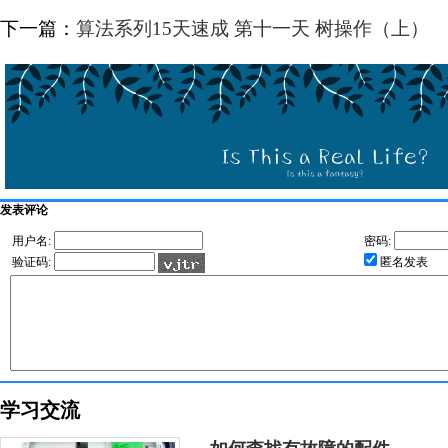
下一篇：
算法系列15天速成 第十一天 树操作（上）
发表评论
用户名:
密码:
验证码:
匿名发表
学习交流