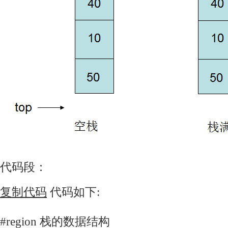
代码段：
复制代码
代码如下:
#region 栈的数据结构