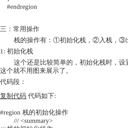
#endregion
三：常用操作
栈的操作有：①初始化栈，②入栈，③出
1: 初始化栈
这个还是比较简单的，初始化栈时，设置默
这个就不用图来展示了。
代码段：
复制代码
代码如下:
#region 栈的初始化操作
/// <summary>