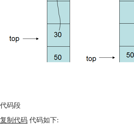
代码段
复制代码
代码如下: