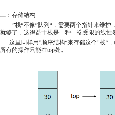
二：存储结构
”栈“不像”队列“，需要两个指针来维护
就够了，这得益于栈是一种一端受限的线性
这里同样用”顺序结构“来存储这个”栈“，t
所有的操作只能在top处。