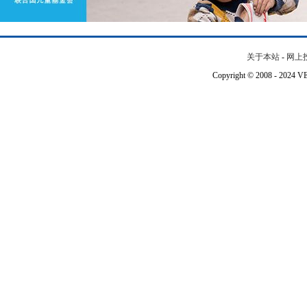
关于本站
-
网上
Copyright © 2008 - 202