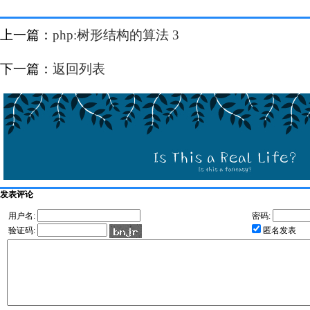
上一篇：
php:树形结构的算法 3
下一篇：
返回列表
发表评论
用户名:
密码:
验证码:
匿名发表