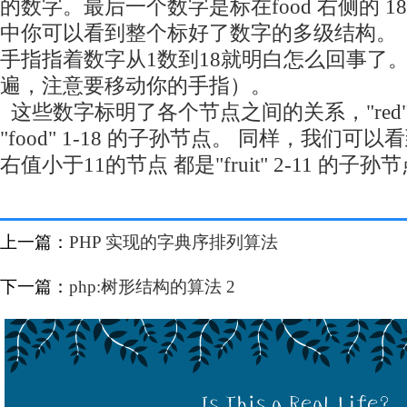
的数字。最后一个数字是标在food 右侧的 1
中你可以看到整个标好了数字的多级结构。
手指指着数字从1数到18就明白怎么回事了
遍，注意要移动你的手指）。
这些数字标明了各个节点之间的关系，"red
"food" 1-18 的子孙节点。 同样，我们可
右值小于11的节点 都是"fruit" 2-11 的子孙
上一篇：
PHP 实现的字典序排列算法
下一篇：
php:树形结构的算法 2