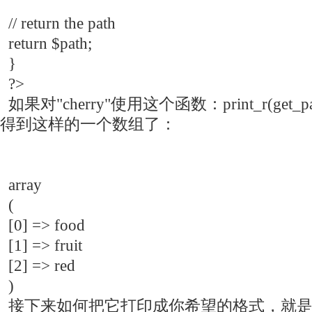
// return the path
return $path;
}
?>
如果对"cherry"使用这个函数：print_r(get_pat
得到这样的一个数组了：
array
(
[0] => food
[1] => fruit
[2] => red
)
接下来如何把它打印成你希望的格式，就是