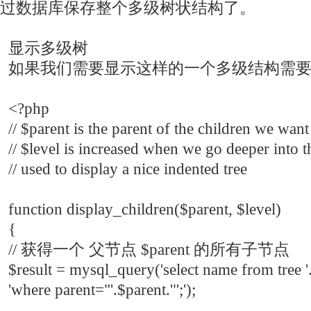
过数据库保存整个多级树状结构了。
显示多级树
如果我们需要显示这样的一个多级结构需要
<?php
// $parent is the parent of the children we want
// $level is increased when we go deeper into th
// used to display a nice indented tree
function display_children($parent, $level)
{
// 获得一个 父节点 $parent 的所有子节点
$result = mysql_query('select name from tree '
'where parent="'.$parent.'";');