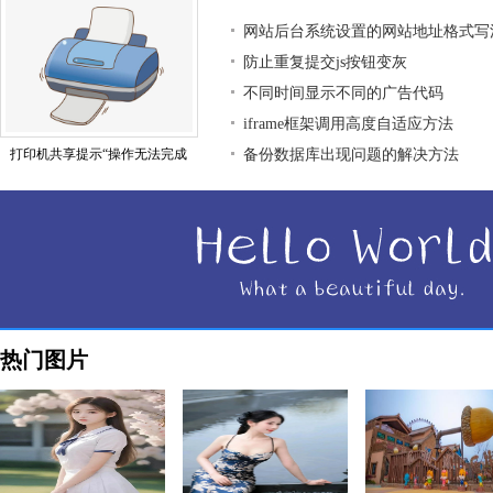
网站后台系统设置的网站地址格式写
防止重复提交js按钮变灰
不同时间显示不同的广告代码
iframe框架调用高度自适应方法
打印机共享提示“操作无法完成
备份数据库出现问题的解决方法
热门图片