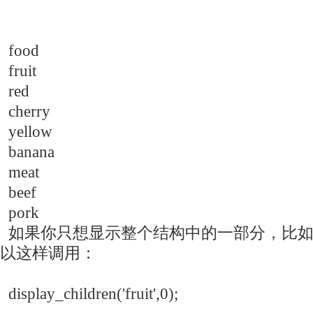
food
fruit
red
cherry
yellow
banana
meat
beef
pork
如果你只想显示整个结构中的一部分，比如
以这样调用：
display_children('fruit',0);