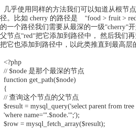
几乎使用同样的方法我们可以知道从根节点
径。比如 cherry 的路径是 "food > fruit >
的一个路径我们需要从最深的一级"cherry"
父节点"red"把它添加到路径中， 然后我们再
把它也添加到路径中，以此类推直到最高层的"f
<?php
// $node 是那个最深的节点
function get_path($node)
{
// 查询这个节点的父节点
$result = mysql_query('select parent from tree 
'where name="'.$node.'";');
$row = mysql_fetch_array($result);