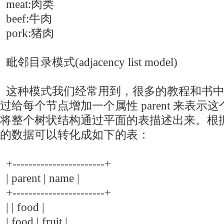
meat:肉类
beef:牛肉
pork:猪肉
毗邻目录模式(adjacency list model)
这种模式我们经常用到，很多的教程和书中
过给每个节点增加一个属性 parent 来表
将整个树状结构通过平面的表描述出来。根
的数据可以转化成如下的表：
+-----------------------+
| parent | name |
+-----------------------+
| | food |
| food | fruit |