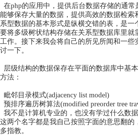
在php的应用中，提供后台数据存储的通常
能够保存大量的数据，提供高效的数据检索
系型数据的基本形式是纵横交错的表，是一
要将多级树状结构存储在关系型数据库里就
工作。接下来我会将自己的所见所闻和一些
讨一下。
层级结构的数据保存在平面的数据库中基本
方法：
毗邻目录模式(adjacency list model)
预排序遍历树算法(modified preorder tree traver
我不是计算机专业的，也没有学过什么数据
这两个名字都是我自己按照字面的意思翻的
多指教。