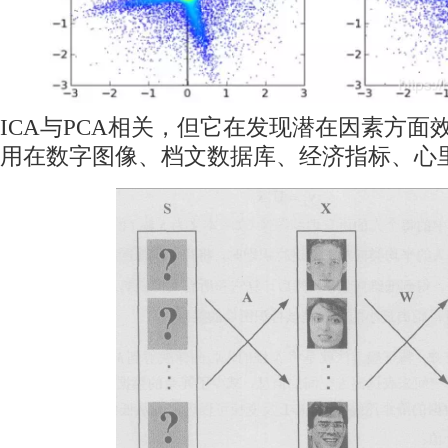
ICA与PCA相关，但它在发现潜在因素方面
用在数字图像、档文数据库、经济指标、心