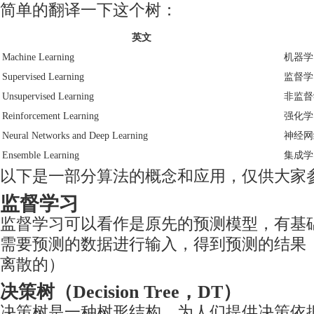
简单的翻译一下这个树：
英文
Machine Learning
机器学
Supervised Learning
监督学
Unsupervised Learning
非监督
Reinforcement Learning
强化学
Neural Networks and Deep Learning
神经网
Ensemble Learning
集成学
以下是一部分算法的概念和应用，仅供大家
监督学习
监督学习可以看作是原先的预测模型，有基
需要预测的数据进行输入，得到预测的结果
离散的）
决策树（Decision Tree，DT）
决策树是一种树形结构，为人们提供决策依