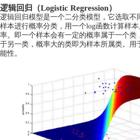
逻辑回归（Logistic Regression）
逻辑回归模型是一个二分类模型，它选取不
样本进行概率分类，用一个log函数计算样
率。即一个样本会有一定的概率属于一个类
于另一类，概率大的类即为样本所属类。用
能性。