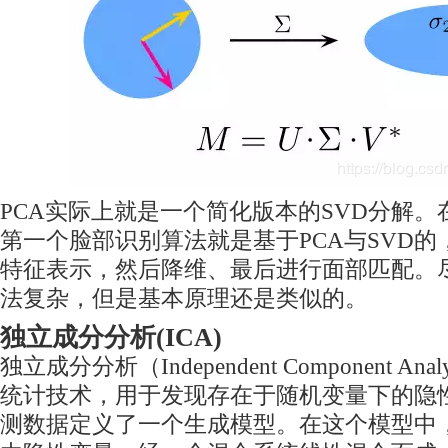
PCA实际上就是一个简化版本的SVD分解
第一个脸部识别算法就是基于PCA与SVD
特征表示，然后降维、最后进行面部匹配。
法复杂，但是基本原理还是类似的。
独立成分分析(ICA)
独立成分分析（Independent Component An
统计技术，用于发现存在于随机变量下的隐性
测数据定义了一个生成模型。在这个模型中