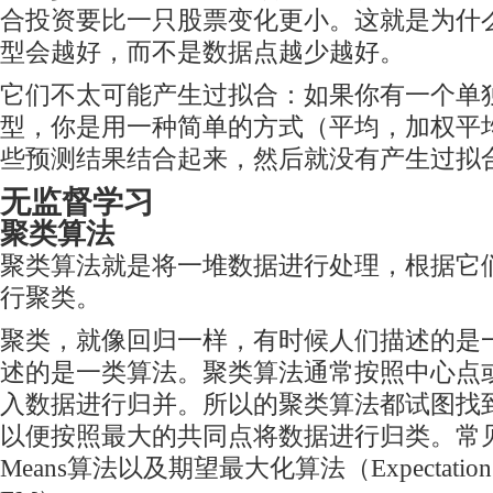
合投资要比一只股票变化更小。这就是为什
型会越好，而不是数据点越少越好。
它们不太可能产生过拟合：如果你有一个单
型，你是用一种简单的方式（平均，加权平
些预测结果结合起来，然后就没有产生过拟
无监督学习
聚类算法
聚类算法就是将一堆数据进行处理，根据它
行聚类。
聚类，就像回归一样，有时候人们描述的是
述的是一类算法。聚类算法通常按照中心点
入数据进行归并。所以的聚类算法都试图找
以便按照最大的共同点将数据进行归类。常见
Means算法以及期望最大化算法（Expectation Ma