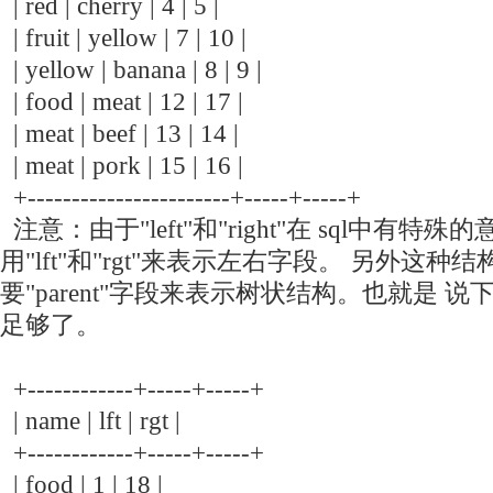
| red | cherry | 4 | 5 |
| fruit | yellow | 7 | 10 |
| yellow | banana | 8 | 9 |
| food | meat | 12 | 17 |
| meat | beef | 13 | 14 |
| meat | pork | 15 | 16 |
+-----------------------+-----+-----+
注意：由于"left"和"right"在 sql中有
用"lft"和"rgt"来表示左右字段。 另外这种
要"parent"字段来表示树状结构。也就是 
足够了。
+------------+-----+-----+
| name | lft | rgt |
+------------+-----+-----+
| food | 1 | 18 |