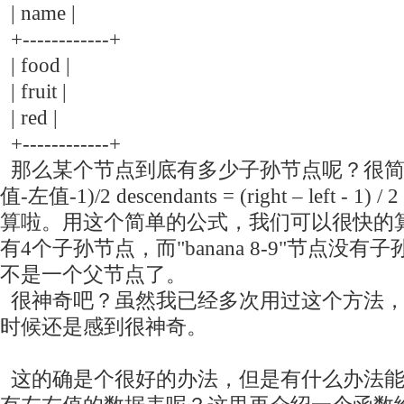
| name |
+------------+
| food |
| fruit |
| red |
+------------+
那么某个节点到底有多少子孙节点呢？很简
值-左值-1)/2 descendants = (right – left 
算啦。用这个简单的公式，我们可以很快的算出"fr
有4个子孙节点，而"banana 8-9"节点没
不是一个父节点了。
很神奇吧？虽然我已经多次用过这个方法，
时候还是感到很神奇。
这的确是个很好的办法，但是有什么办法能