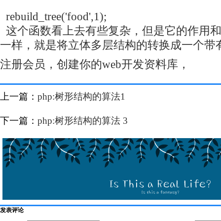
rebuild_tree('food',1);
这个函数看上去有些复杂，但是它的作用和
一样，就是将立体多层结构的转换成一个带
注册会员，创建你的web开发资料库，
上一篇：
php:树形结构的算法1
下一篇：
php:树形结构的算法 3
发表评论