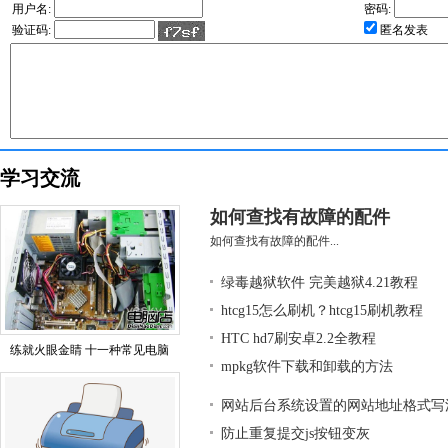
用户名:
密码:
验证码:
匿名发表
学习交流
如何查找有故障的配件
如何查找有故障的配件...
绿毒越狱软件 完美越狱4.21教程
htcg15怎么刷机？htcg15刷机教程
HTC hd7刷安卓2.2全教程
练就火眼金睛 十一种常见电脑
mpkg软件下载和卸载的方法
网站后台系统设置的网站地址格式写
防止重复提交js按钮变灰