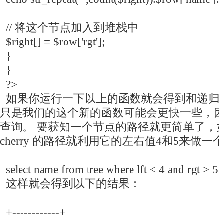
// 将这个节点加入到堆栈中
$right[] = $row['rgt'];
}
}
?>
如果你运行一下以上的函数就会得到和递归
只是我们的这个新的函数可能会更快一些，
查询。 要获知一个节点的路径就更简单了，
cherry 的路径就利用它的左右值4和5来做
select name from tree where lft < 4 and rgt > 5 
这样就会得到以下的结果：
+------------+