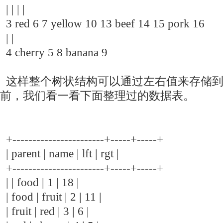
| | | |
3 red 6 7 yellow 10 13 beef 14 15 pork 16
| |
4 cherry 5 8 banana 9
这样整个树状结构可以通过左右值来存储到
前，我们看一看下面整理过的数据表。
+-----------------------+-----+-----+
| parent | name | lft | rgt |
+-----------------------+-----+-----+
| | food | 1 | 18 |
| food | fruit | 2 | 11 |
| fruit | red | 3 | 6 |