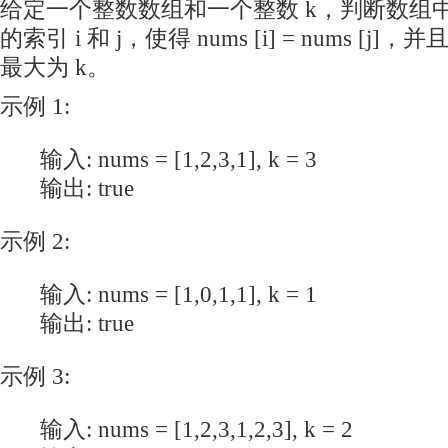
给定一个整数数组和一个整数 k，判断数组
的索引 i 和 j，使得 nums [i] = nums [j]，
最大为 k。
示例 1:
输入: nums = [1,2,3,1], k = 3
输出: true
示例 2:
输入: nums = [1,0,1,1], k = 1
输出: true
示例 3:
输入: nums = [1,2,3,1,2,3], k = 2