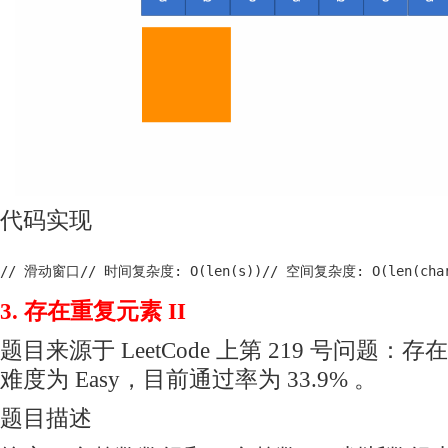
代码实现
// 滑动窗口// 时间复杂度: O(len(s))// 空间复杂度: O(len(charset)
3. 存在重复元素 II
题目来源于 LeetCode 上第 219 号问题：
难度为 Easy，目前通过率为 33.9% 。
题目描述