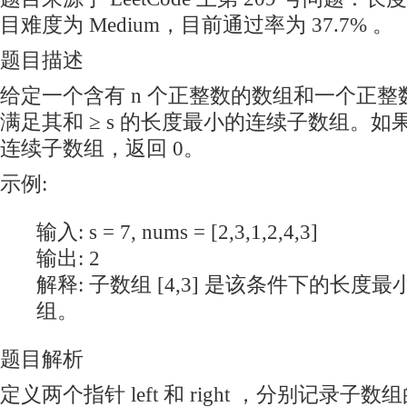
目难度为 Medium，目前通过率为 37.7% 。
题目描述
给定一个含有 n 个正整数的数组和一个正整数
满足其和 ≥ s 的长度最小的连续子数组。
连续子数组，返回 0。
示例:
输入: s = 7, nums = [2,3,1,2,4,3]
输出: 2
解释: 子数组 [4,3] 是该条件下的长度
组。
题目解析
定义两个指针 left 和 right ，分别记录