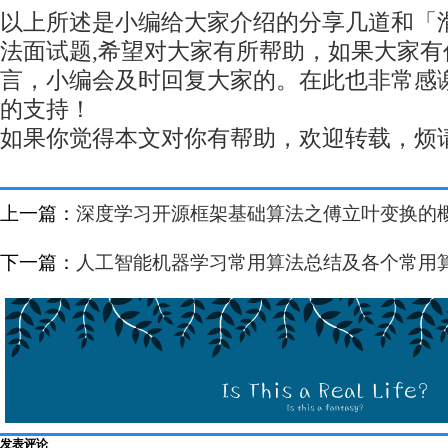
以上所述是小编给大家介绍的分享几道和「
法面试题,希望对大家有所帮助，如果大家有
言，小编会及时回复大家的。在此也非常感
的支持！
如果你觉得本文对你有帮助，欢迎转载，烦
上一篇：
深度学习开源框架基础算法之傅立叶变换的
下一篇：
人工智能机器学习常用算法总结及各个常用
发表评论