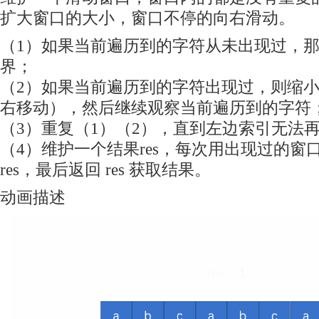
扩大窗口的大小，窗口不停的向右滑动。
（1）如果当前遍历到的字符从未出现过，
界；
（2）如果当前遍历到的字符出现过，则缩
右移动），然后继续观察当前遍历到的字符
（3）重复（1）（2），直到左边索引无法
（4）维护一个结果res，每次用出现过的窗
res，最后返回 res 获取结果。
动画描述