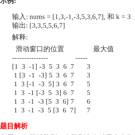
示例:
输入: nums = [1,3,-1,-3,5,3,6,7], 和 k = 3
输出: [3,3,5,5,6,7]
解释:
滑动窗口的位置 最大值
--------------- -----
[1 3 -1] -3 5 3 6 7 3
1 [3 -1 -3] 5 3 6 7 3
1 3 [-1 -3 5] 3 6 7 5
1 3 -1 [-3 5 3] 6 7 5
1 3 -1 -3 [5 3 6] 7 6
1 3 -1 -3 5 [3 6 7] 7
题目解析