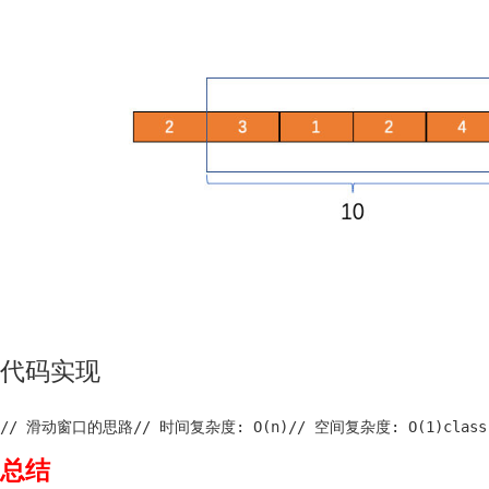
代码实现
// 滑动窗口的思路// 时间复杂度: O(n)// 空间复杂度: O(1)class Solution
总结