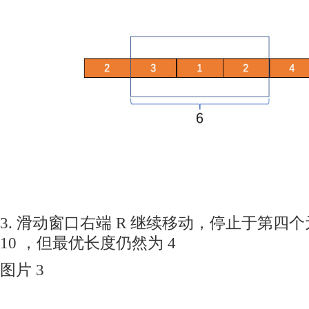
3. 滑动窗口右端 R 继续移动，停止于第四个
10 ，但最优长度仍然为 4
图片 3