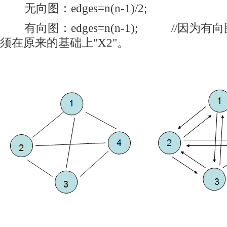
无向图：edges=n(n-1)/2;
有向图：edges=n(n-1); //因为
须在原来的基础上"X2"。