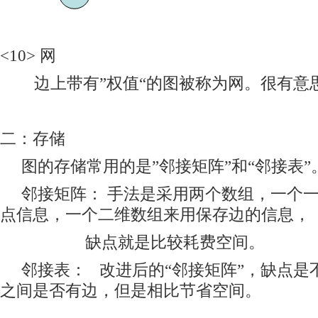
<10> 网
边上带有”权值“的图被称为网。很有意
二：存储
图的存储常用的是”邻接矩阵”和“邻接表”
邻接矩阵： 手法是采用两个数组，一个一
点信息，一个二维数组来用保存边的信息，
缺点就是比较耗费空间。
邻接表： 改进后的“邻接矩阵”，缺点是
之间是否有边，但是相比节省空间。