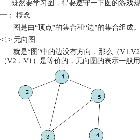
既然要学习图，得要遵守一下图的游戏规
一： 概念
图是由“顶点”的集合和“边”的集合组成。记
<1> 无向图
就是“图”中的边没有方向，那么（V1,V2
（V2，V1）是等价的，无向图的表示一般用