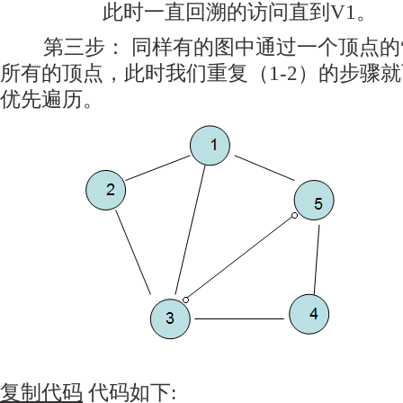
此时一直回溯的访问直到V1。
第三步： 同样有的图中通过一个顶点的“
所有的顶点，此时我们重复（1-2）的步骤
优先遍历。
复制代码
代码如下: