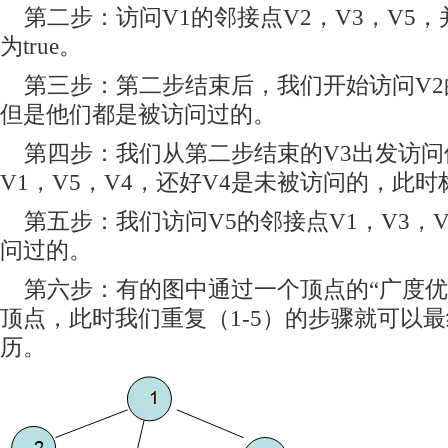
第二步：访问V1的邻接点V2，V3，V5
为true。
第三步：第二步结束后，我们开始访问V2的
但是他们都是被访问过的。
第四步：我们从第二步结束的V3出发访问
V1，V5，V4，还好V4是未被访问的，此
第五步：我们访问V5的邻接点V1，V3，
问过的。
第六步：有的图中通过一个顶点的“广度优
顶点，此时我们重复（1-5）的步骤就可以
历。