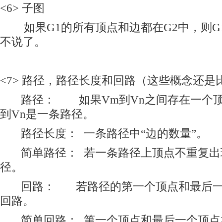
<6> 子图
如果G1的所有顶点和边都在G2中，则G1
不说了。
<7> 路径，路径长度和回路（这些概念还是
路径： 如果Vm到Vn之间存在一个顶
到Vn是一条路径。
路径长度： 一条路径中“边的数量”。
简单路径： 若一条路径上顶点不重复出
径。
回路： 若路径的第一个顶点和最后一
回路。
简单回路： 第一个顶点和最后一个顶点