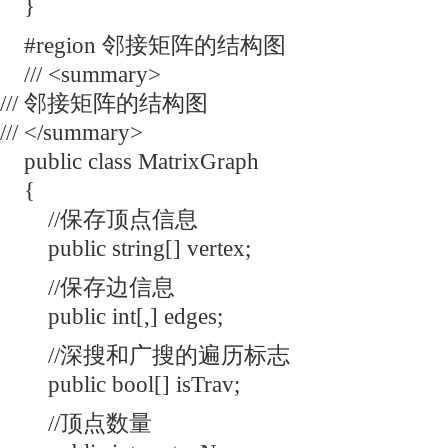
}
#region 邻接矩阵的结构图
/// <summary>
/// 邻接矩阵的结构图
/// </summary>
public class MatrixGraph
{
//保存顶点信息
public string[] vertex;
//保存边信息
public int[,] edges;
//深搜和广搜的遍历标志
public bool[] isTrav;
//顶点数量