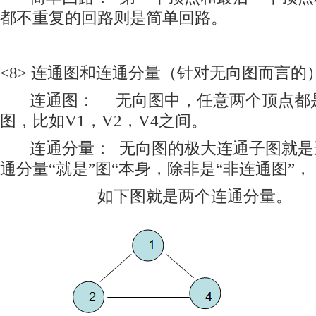
都不重复的回路则是简单回路。
<8> 连通图和连通分量（针对无向图而言的
连通图： 无向图中，任意两个顶点都
图，比如V1，V2，V4之间。
连通分量： 无向图的极大连通子图就是
通分量“就是”图“本身，除非是“非连通图”，
如下图就是两个连通分量。