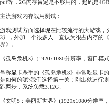
pdf等，2G内存肯定是不够用的，起码是4G
主流游戏内存战用测试：
游戏测试方面选择现在比较流行的大游戏，
3》，外加一个很多人一直认为很占内存的《
界》。
《孤岛危机3》(1920x1080分辨率，窗口模式
号称显卡杀手的《孤岛危机3》非常吃显卡
是如何的呢?我们选择第一关：刚出狱进行
跑两步，系统负载3.12G。
《文明5：美丽新世界》(1920x1080分辨率