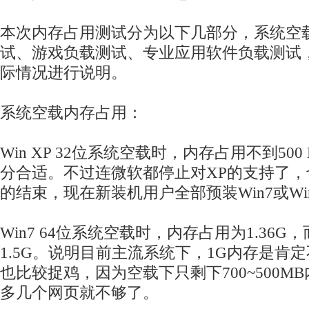
本次内存占用测试分为以下几部分，系统空
试、游戏负载测试、专业应用软件负载测试
际情况进行说明。
系统空载内存占用：
Win XP 32位系统空载时，内存占用不到50
分合适。不过连微软都停止对XP的支持了，也
的结束，现在新装机用户全部预装Win7或Wi
Win7 64位系统空载时，内存占用为1.36G，而
1.5G。说明目前主流系统下，1G内存是肯
也比较捉鸡，因为空载下只剩下700~500M
多几个网页就不够了。