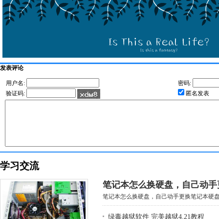
发表评论
用户名:
密码:
验证码:
匿名发表
学习交流
笔记本怎么换硬盘，自己动手
笔记本怎么换硬盘，自己动手更换笔记本硬盘方
绿毒越狱软件 完美越狱4.21教程