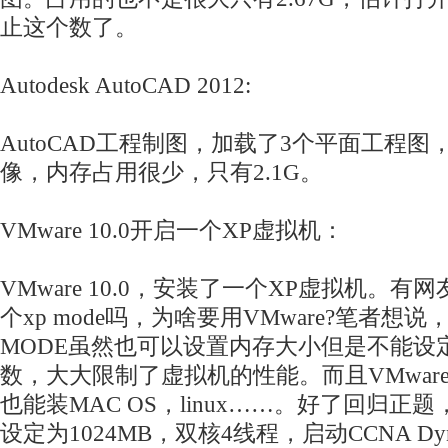
止这个数了。
Autodesk AutoCAD 2012:
AutoCAD工程制图，加载了3个平面工程
像，内存占用很少，只有2.1G。
VMware 10.0开启一个XP虚拟机：
VMware 10.0，安装了一个XP虚拟机。有网
个xp mode吗，为啥要用VMware?笔者想说，
MODE虽然也可以设置内存大小但是不能设
数，大大限制了虚拟机的性能。而且VMwar
也能装MAC OS，linux……。好了回归正
设定为1024MB，双核4线程，启动CCNA Dynam