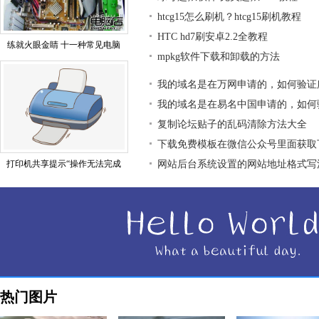
htcg15怎么刷机？htcg15刷机教程
HTC hd7刷安卓2.2全教程
练就火眼金睛 十一种常见电脑
mpkg软件下载和卸载的方法
我的域名是在万网申请的，如何验证
我的域名是在易名中国申请的，如何
复制论坛贴子的乱码清除方法大全
下载免费模板在微信公众号里面获取
打印机共享提示“操作无法完成
网站后台系统设置的网站地址格式写
热门图片