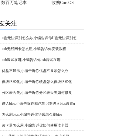
数百万笔记本
收购CoreOS
友关注
u盘无法识别怎么办,小编告诉你U盘无法识别怎
usb无线网卡怎么用,小编告诉你安装教程
usb调试在哪,小编告诉你usb调试在哪
优盘不显示,小编告诉你优盘不显示怎么办
低级格式化,小编告诉你硬盘怎么低级格式化
分区表丢失,小编告诉你分区表丢失如何修复
进入bios,小编告诉你戴尔笔记本进入bios设置u
怎么刷bios,小编告诉你华硕怎么刷bios
读卡器怎么用,小编告诉你如何使用读卡器