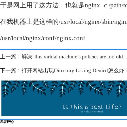
于是网上用了这方法，也就是nginx -c /path/to/con
在我机器上是这样的/usr/local/nginx/sbin/nginx
/usr/local/nginx/conf/nginx.conf
上一篇：
解决"this virtual machine’s policies are too old..
下一篇：
打开网站出现Directory Listing Denied怎么办
发表评论