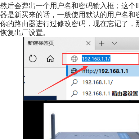
然后会弹出一个用户名和密码输入框；这个
器是新买来的话，一般使用默认的用户名和
你的路由器进行过修改密码，现在忘记了，
恢复出厂设置。