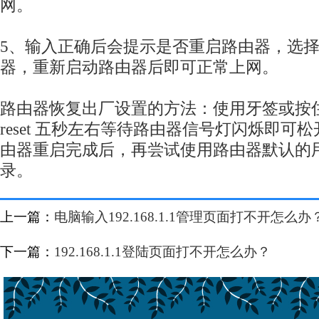
网。
5、输入正确后会提示是否重启路由器，选
器，重新启动路由器后即可正常上网。
路由器恢复出厂设置的方法：使用牙签或按
reset 五秒左右等待路由器信号灯闪烁即可
由器重启完成后，再尝试使用路由器默认的
录。
上一篇：
电脑输入192.168.1.1管理页面打不开怎么办
下一篇：
192.168.1.1登陆页面打不开怎么办？