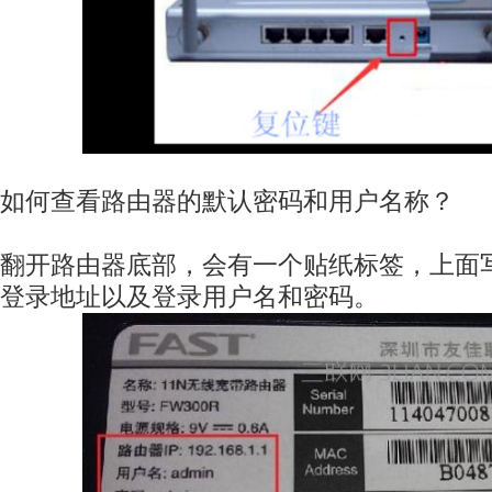
如何查看路由器的默认密码和用户名称？
翻开路由器底部，会有一个贴纸标签，上面
登录地址以及登录用户名和密码。