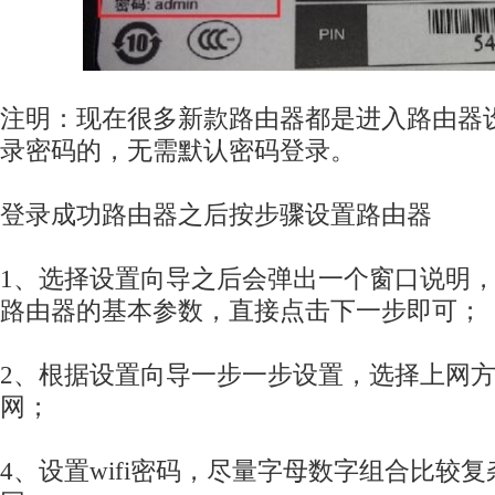
注明：现在很多新款路由器都是进入路由器
录密码的，无需默认密码登录。
登录成功路由器之后按步骤设置路由器
1、选择设置向导之后会弹出一个窗口说明
路由器的基本参数，直接点击下一步即可；
2、根据设置向导一步一步设置，选择上网方
网；
4、设置wifi密码，尽量字母数字组合比较