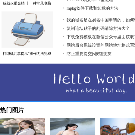
练就火眼金睛 十一种常见电脑
mpkg软件下载和卸载的方法
我的域名是在易名中国申请的，如何
复制论坛贴子的乱码清除方法大全
下载免费模板在微信公众号里面获取
网站后台系统设置的网站地址格式写
打印机共享提示“操作无法完成
防止重复提交js按钮变灰
热门图片