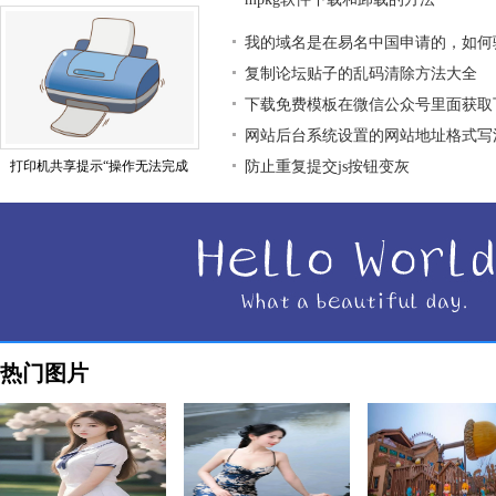
我的域名是在易名中国申请的，如何
复制论坛贴子的乱码清除方法大全
下载免费模板在微信公众号里面获取
网站后台系统设置的网站地址格式写
打印机共享提示“操作无法完成
防止重复提交js按钮变灰
热门图片