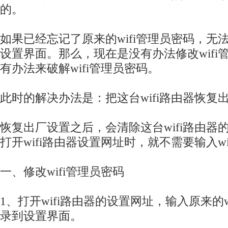
的。
如果已经忘记了原来的wifi管理员密码，无法
设置界面。那么，现在是没有办法修改wifi
有办法来破解wifi管理员密码。
此时的解决办法是：把这台wifi路由器恢复
恢复出厂设置之后，会清除这台wifi路由器
打开wifi路由器设置网址时，就不需要输入w
一、修改wifi管理员密码
1、打开wifi路由器的设置网址，输入原来的w
录到设置界面。