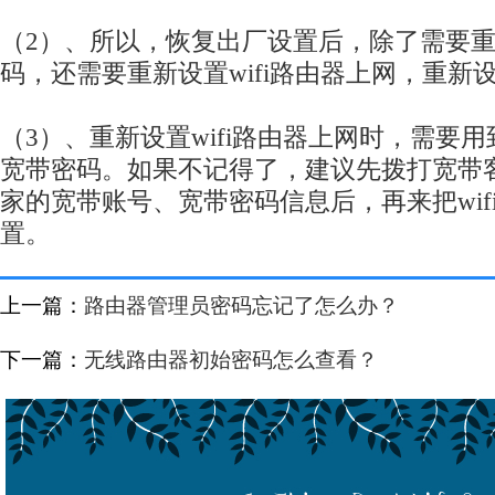
（2）、所以，恢复出厂设置后，除了需要重新
码，还需要重新设置wifi路由器上网，重新设
（3）、重新设置wifi路由器上网时，需要
宽带密码。如果不记得了，建议先拨打宽带
家的宽带账号、宽带密码信息后，再来把wif
置。
上一篇：
路由器管理员密码忘记了怎么办？
下一篇：
无线路由器初始密码怎么查看？