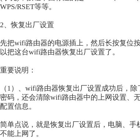
WPS/RSET等等。
2、恢复出厂设置
先把wifi路由器的电源插上，然后长按复位
以把这台wifi路由器恢复出厂设置了。
重要说明：
（1）、wifi路由器恢复出厂设置成功后，除了
密码，还会清除wifi路由器中的上网设置、
配置信息。
简单点说，就是恢复出厂设置后，电脑、手机连
不能上网了。