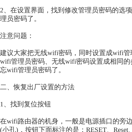
2、在设置界面，找到修改管理员密码的选项，
理员密码了。
注意问题：
建议大家把无线wifi密码，同时设置成wif
wifi管理员密码、无线wifi密码设置成相
忘wifi管理员密码了。
二、恢复出厂设置的方法
1、找到复位按钮
在wifi路由器的机身，一般是电源插口的旁
(小孔)，按钮下面标注的是：RESET、Reset、D