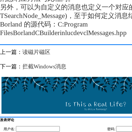
另外，可以为自定义的消息也定义一个对应
TSearchNode_Message)，至于如何定义消
Borland 的源代码：C:Program
FilesBorlandCBuilderinlucdevclMessages.hpp
上一篇：
读磁片磁区
下一篇：
拦截Windows消息
发表评论
用户名:
密码: