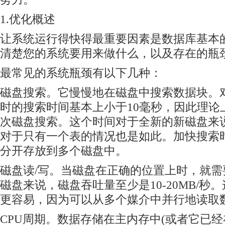
1.优化概述
让系统运行得快得最重要因素是数据库基本
清楚您的系统要用来做什么，以及存在的瓶
最常见的系统瓶颈有以下几种：
磁盘搜索。它慢慢地在磁盘中搜索数据块。
时的搜索时间基本上小于10毫秒，因此理论上
次磁盘搜索。这个时间对于全新的新磁盘来
对于只有一个表的情况也是如此。加快搜索
分开存放到多个磁盘中。
磁盘读/写。当磁盘在正确的位置上时，就
磁盘来说，磁盘吞吐量至少是10-20MB/秒
更容易，因为可以从多个媒介中并行地读取
CPU周期。数据存储在主内存中(或者它已经