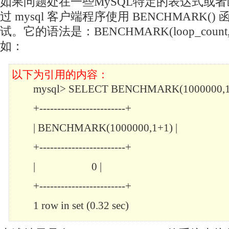
如果问题处在一些MySQL特定的表达式或
过 mysql 客户端程序使用 BENCHMARK(
试。它的语法是：BENCHMARK(loop_count,ex
如：
以下为引用的内容：
mysql> SELECT BENCHMARK(1000000,1
+------------------------+
| BENCHMARK(1000000,1+1) |
+------------------------+
| 0 |
+------------------------+
1 row in set (0.32 sec)