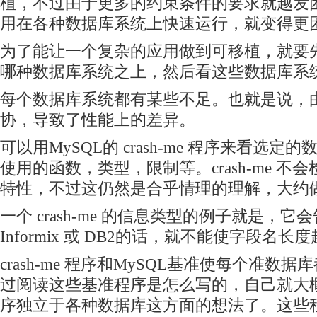
植，不过由于更多的约束条件的要求就越发
用在各种数据库系统上快速运行，就变得更
为了能让一个复杂的应用做到可移植，就要
哪种数据库系统之上，然后看这些数据库系
每个数据库系统都有某些不足。也就是说，
协，导致了性能上的差异。
可以用MySQL的 crash-me 程序来看选
使用的函数，类型，限制等。crash-me 
特性，不过这仍然是合乎情理的理解，大约做
一个 crash-me 的信息类型的例子就是，
Informix 或 DB2的话，就不能使字段名长
crash-me 程序和MySQL基准使每个准数
过阅读这些基准程序是怎么写的，自己就大
序独立于各种数据库这方面的想法了。这些程