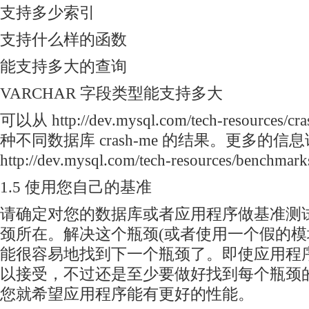
支持多少索引
支持什么样的函数
能支持多大的查询
VARCHAR 字段类型能支持多大
可以从 http://dev.mysql.com/tech-resources
种不同数据库 crash-me 的结果。更多的信
http://dev.mysql.com/tech-resources/benchmark
1.5 使用您自己的基准
请确定对您的数据库或者应用程序做基准测
颈所在。解决这个瓶颈(或者使用一个假的模
能很容易地找到下一个瓶颈了。即使应用程
以接受，不过还是至少要做好找到每个瓶颈
您就希望应用程序能有更好的性能。