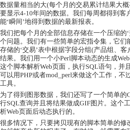
数据量相当的大(每个月的交易累计结果大概
要显示4-10年间的数据。我们每周都得到
能‘瞬间’地得到数据的最新报表。
我们把每个月的全部信息存储在一个压缩的‘
个问题。我们有一些简单的宏指令集，它们
存储的‘交易’表中根据字段分组(产品组、客户
结果。我们用一个小Perl脚本动态的生成We
这个脚本解析Web页面，执行SQL语句，并
可以用PHP或者mod_perl来做这个工作，
工具。
为了得到图形数据，我们还写了一个简单的
行SQL查询并且将结果做成GIF图片。这个工
析Web页面后动态执行的。
很多情况下，只要拷贝现有的脚本简单的修改