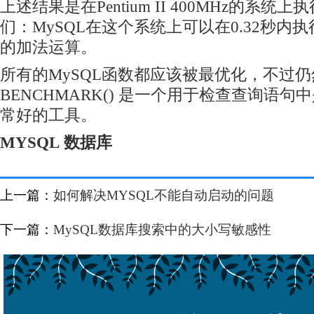
上述结果是在Pentium II 400MHz的系
们：MySQL在这个系统上可以在0.32秒内执行 1
的加法运算。
所有的MySQL函数都应该被最优化，不过
BENCHMARK() 是一个用于检查查询语
常好的工具。
MYSQL
数据库
上一篇：
如何解决MYSQL不能自动启动的问题
下一篇：
MySQL数据库搜索中的大小写敏感性