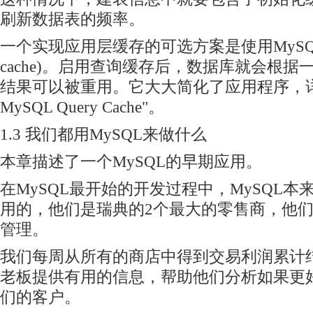
刷新数据表的频率。
一个实现应用层缓存的可选方案是使用MySQL
cache)。启用查询缓存后，数据库就会根
结果可以被重用。它大大简化了应用程序，详情请看
MySQL Query Cache"。
1.3 我们都用MySQL来做什么
本章描述了一个MySQL的早期应用。
在MySQL最开始的开发过程中，MySQL
用的，他们是瑞典的2个最大的零售商，他
管理。
我们每周从所有的商店中得到交易利润累计
老板提供有用的信息，帮助他们分析如果更
们的客户。