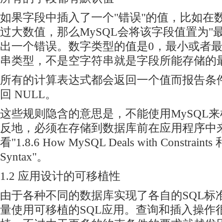
如果字段中插入了一个"错误"的值，比如在
过大数值，那么MySQL会将该字段值置为"
出一个错误。数字类型的值是0，最小或者
串类型，不是空字符串就是字段所能存储的
所有的计算表达式都会返回一个值而报告条件错
回 NULL。
这些规则隐含的意思是，不能使用MySQL
反地，必须在存储到数据库前在应用程序中
看"1.8.6 How MySQL Deals with Constraints 
Syntax"。
1.2 应用设计的可移植性
由于各种不同的数据库实现了各自的SQL标
量使用可移植的SQL应用。查询和插入操作