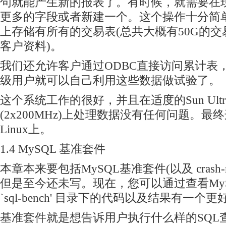
句就能产生新的报表了。有时候，就需要在
更多的字段或者新建一个。这个操作十分简
上存储有所有的交易表(总共大概有50G的交
客户资料)。
我们还允许客户通过ODBC直接访问累计表
级用户就可以自己利用这些数据做试验了。
这个系统工作的很好，并且在适度的Sun Ultra
(2x200MHz)上处理数据没有任何问题。
Linux上。
1.4 MySQL 基准套件
本章本来要包括MySQL基准套件(以及 crash
但是至今还未写。现在，您可以通过查看My
`sql-bench' 目录下的代码以及结果有一个
基准套件就是想告诉用户执行什么样的SQL