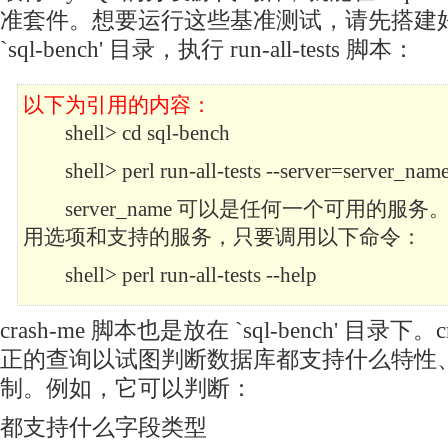
准套件。想要运行这些基准测试，请先搭建
`sql-bench' 目录，执行 run-all-tests 脚本：
以下为引用的内容：
shell> cd sql-bench
shell> perl run-all-tests --server=server_nam
server_name 可以是任何一个可用的服
用选项和支持的服务，只要调用以下命令：
shell> perl run-all-tests --help
crash-me 脚本也是放在 `sql-bench' 目录下。
正的查询以试图判断数据库都支持什么特性
制。例如，它可以判断：
都支持什么字段类型