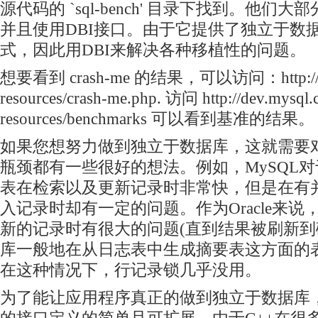
源代码的 `sql-bench' 目录下找到。他们大
并且使用DBI接口。由于它提供了独立于数
式，因此用DBI来解决各种移植性的问题。
想要看到 crash-me 的结果，可以访问：http://dev.
resources/crash-me.php. 访问 http://dev.mysql.
resources/benchmarks 可以看到基准的结果。
如果您想努力做到独立于数据库，这就需要对
瓶颈都有一些很好的想法。例如，MySQL对于 
表在检索以及更新记录时非常快，但是在有
入记录时却有一定的问题。作为Oracle来
新的记录时有很大的问题(直到结果被刷新到
库一般地在从日志表中生成摘要表这方面的
在这种情况下，行记录锁几乎没用。
为了能让应用程序真正的做到独立于数据库