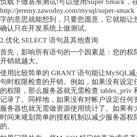
负载下做基准测试!可以使用Super Smack，
http://jeremy.zawodny.com/mysql/supe
字的意思就能想到，只要您愿意，它就能让
确认只在开发系统上做测试。
2.优化 SELECT 语句及其他查询
首先，影响所有语句的一个因素是：您的权
开销就越大。
使用比较简单的 GRANT 语句能让MySQ
句时权限检查的开销。例如，如果没有设定
的权限，那么服务器就无需检查 tables_priv 和 c
记录了。同样地，如果没有对帐户设定任何
服务器也就无需做资源使用统计了。如果有
时间来规划简单的授权机制以减少服务器权
的。