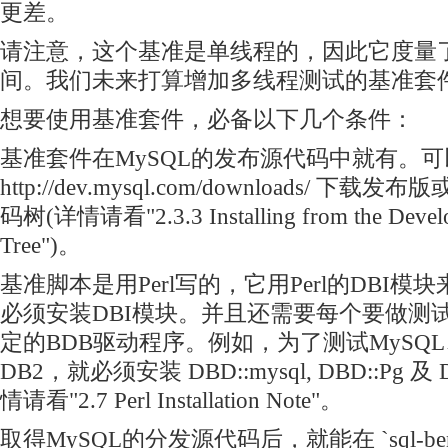
更差。
请注意，这个基准是单线程的，因此它度量
间。我们未来打算增加多线程测试的基准套
想要使用基准套件，必备以下几个条件：
基准套件在MySQL的发布源代码中就有。可
http://dev.mysql.com/downloads/ 
码树(详情请看"2.3.3 Installing from the Devel
Tree")。
基准脚本是用Perl写的，它用Perl的DBI
必须安装DBI模块。并且还需要每个要做测
定的BDB驱动程序。例如，为了测试MySQL、Po
DB2，就必须安装 DBD::mysql, DBD::Pg 及
情请看"2.7 Perl Installation Note"。
取得MySQL的分发源代码后，就能在 `sql-be