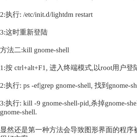
2:执行: /etc/init.d/lightdm restart
3:这时重新登陆
方法二:kill gnome-shell
1:按 ctrl+alt+F1, 进入终端模式,以root用户登
2:执行: ps -ef|grep gnome-shell, 找到gnome-she
3:执行: kill -9 gnome-shell-pid,杀掉gnom
gnome-shell.
显然还是第一种方法会导致图形界面的程序被