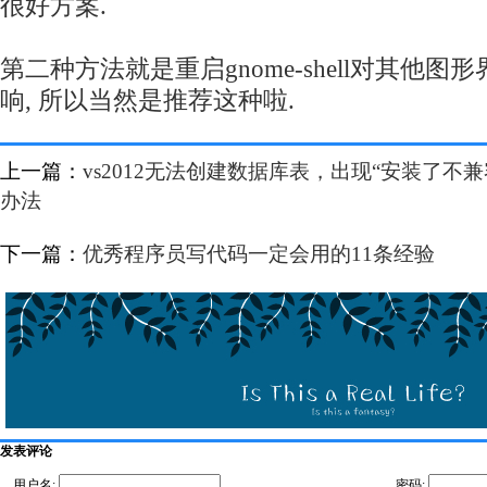
很好方案.
第二种方法就是重启gnome-shell对其他
响, 所以当然是推荐这种啦.
上一篇：
vs2012无法创建数据库表，出现“安装了不兼容
办法
下一篇：
优秀程序员写代码一定会用的11条经验
发表评论
用户名:
密码: