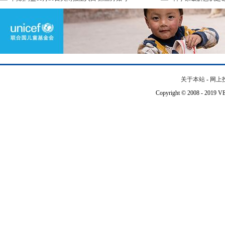
关于本站
-
网上
Copyright © 2008 - 201