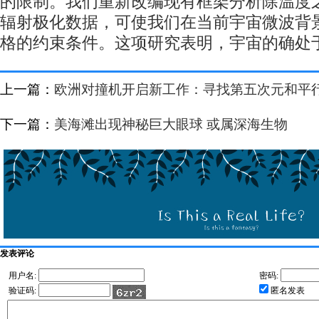
的限制。我们重新改编现有框架分析除温度
辐射极化数据，可使我们在当前宇宙微波背
格的约束条件。这项研究表明，宇宙的确处
上一篇：
欧洲对撞机开启新工作：寻找第五次元和平
下一篇：
美海滩出现神秘巨大眼球 或属深海生物
发表评论
用户名:
密码:
验证码:
匿名发表