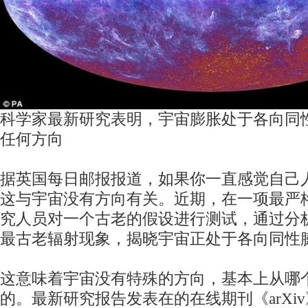
科学家最新研究表明，宇宙膨胀处于各向同
任何方向
据英国每日邮报报道，如果你一直感觉自己
这与宇宙没有方向有关。近期，在一项最严
究人员对一个古老的假设进行测试，通过分
最古老辐射现象，揭晓宇宙正处于各向同性
这意味着宇宙没有特殊的方向，基本上从哪
的。最新研究报告发表在的在线期刊《arXi