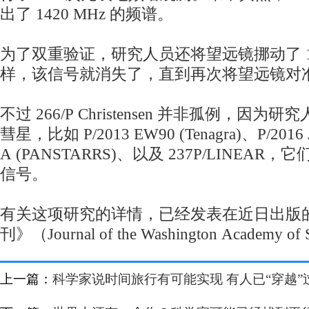
出了 1420 MHz 的频谱。
为了双重验证，研究人员还将望远镜挪动了 
样，该信号就消失了，直到再次将望远镜对
不过 266/P Christensen 并非孤例，因
彗星，比如 P/2013 EW90 (Tenagra)、P/2016 
A (PANSTARRS)、以及 237P/LINEA
信号。
有关这项研究的详情，已经发表在近日出版
刊》（Journal of the Washington Academy o
上一篇：
科学家说时间旅行有可能实现 有人已“穿越”