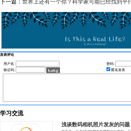
下一篇：
世界上还有一个你？科学家可能已经找到平
发表评论
用户名:
密码:
验证码:
匿名发表
学习交流
浅谈数码相机照片发灰的问题