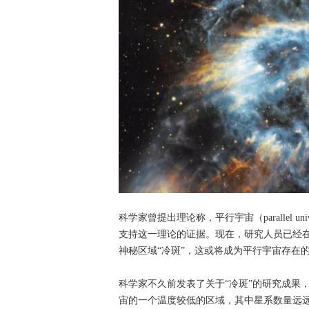
科学家曾提出理论称，平行宇宙（parallel 
支持这一理论的证据。现在，研究人员已经
神秘区域“冷斑”，这或将成为平行宇宙存在
科学家不久前发表了关于“冷斑”的研究成果，
宙的一个温度较低的区域，其中星系数量远