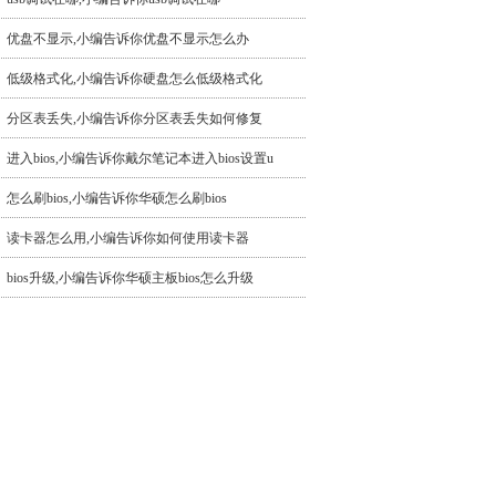
优盘不显示,小编告诉你优盘不显示怎么办
低级格式化,小编告诉你硬盘怎么低级格式化
分区表丢失,小编告诉你分区表丢失如何修复
进入bios,小编告诉你戴尔笔记本进入bios设置u
怎么刷bios,小编告诉你华硕怎么刷bios
读卡器怎么用,小编告诉你如何使用读卡器
bios升级,小编告诉你华硕主板bios怎么升级